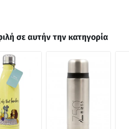
ιλή σε αυτήν την κατηγορία