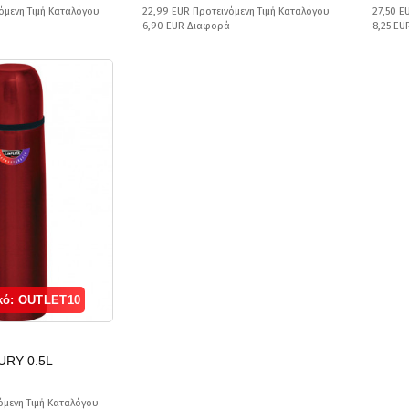
όμενη Τιμή Καταλόγου
22,99 EUR Προτεινόμενη Τιμή Καταλόγου
27,50 E
6,90 EUR Διαφορά
8,25 E
κό: OUTLET10
URY 0.5L
όμενη Τιμή Καταλόγου