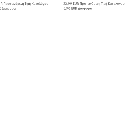
UR Προτεινόμενη Τιμή Καταλόγου
22,99 EUR Προτεινόμενη Τιμή Καταλόγου
UR Διαφορά
6,90 EUR Διαφορά