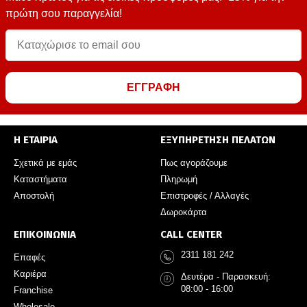
πρώτη σου παραγγελία!
ΕΓΓΡΑΦΗ
Η ΕΤΑΙΡΙΑ
ΕΞΥΠΗΡΕΤΗΣΗ ΠΕΛΑΤΩΝ
Σχετικά με εμάς
Πως αγοράζουμε
Καταστήματα
Πληρωμή
Αποστολή
Επιστροφές / Αλλαγές
Δωροκάρτα
ΕΠΙΚΟΙΝΩΝΙΑ
CALL CENTER
2311 181 242
Επαφές
Καριέρα
Δευτέρα - Παρασκευή:
08:00 - 16:00
Franchise
Wholesale