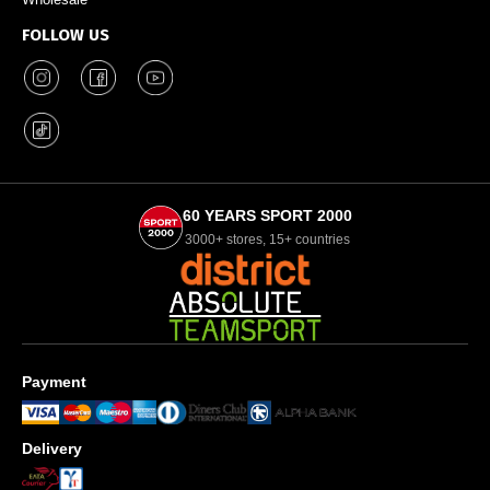
FOLLOW US
60 YEARS SPORT 2000
3000+ stores, 15+ countries
Payment
Delivery