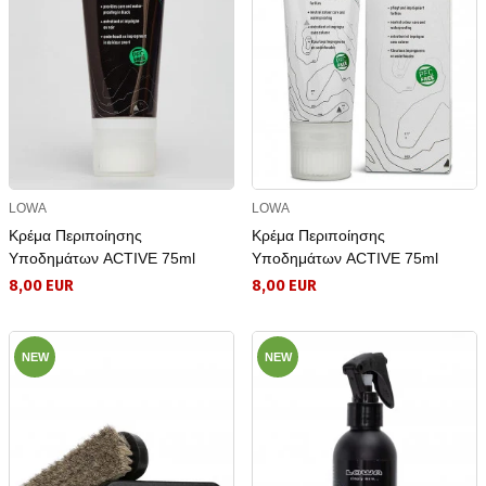
LOWA
LOWA
Κρέμα Περιποίησης
Κρέμα Περιποίησης
Υποδημάτων ACTIVE 75ml
Υποδημάτων ACTIVE 75ml
8,00 EUR
8,00 EUR
NEW
NEW