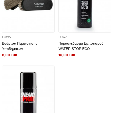
LOWA
LOWA
Βούρτσα Περιποίησης
Παρασκεύασμα Eμποτισμού
Υποδημάτων
WATER STOP ECO
8,00 EUR
16,00 EUR