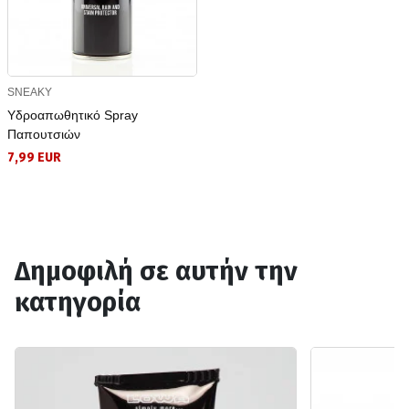
SNEAKY
Υδροαπωθητικό Spray
Παπουτσιών
7,99 EUR
Δημοφιλή σε αυτήν την
κατηγορία