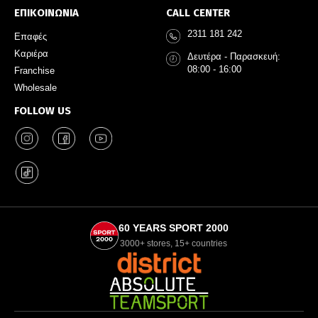
ΕΠΙΚΟΙΝΩΝΙΑ
CALL CENTER
2311 181 242
Επαφές
Καριέρα
Δευτέρα - Παρασκευή:
08:00 - 16:00
Franchise
Wholesale
FOLLOW US
60 YEARS SPORT 2000
3000+ stores, 15+ countries