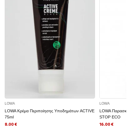
LOWA
LOWA
LOWA Κρέμα Περιποίησης Υποδημάτων ACTIVE
LOWA Παρασκεύ
75ml
STOP ECO
8.00 €
16.00 €