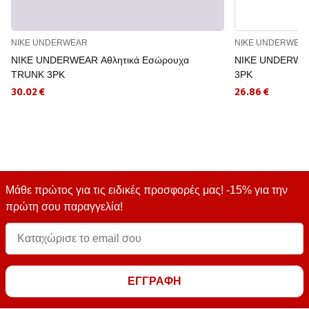
NIKE UNDERWEAR
NIKE UNDERWEA
NIKE UNDERWEAR Αθλητικά Εσώρουχα
NIKE UNDERWEA
TRUNK 3PK
3PK
30.02 €
26.86 €
Μάθε πρώτος για τις ειδικές προσφορές μας! -15% για την
πρώτη σου παραγγελία!
ΕΓΓΡΑΦΗ