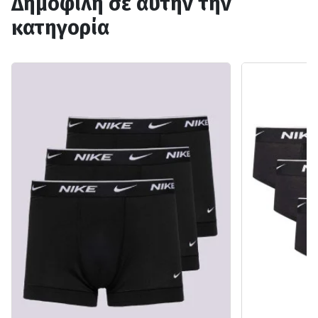
Δημοφιλή σε αυτήν την
κατηγορία