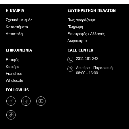
Η ΕΤΑΙΡΙΑ
ΕΞΥΠΗΡΕΤΗΣΗ ΠΕΛΑΤΩΝ
Σχετικά με εμάς
Πως αγοράζουμε
Καταστήματα
Πληρωμή
Αποστολή
Επιστροφές / Αλλαγές
Δωροκάρτα
ΕΠΙΚΟΙΝΩΝΙΑ
CALL CENTER
2311 181 242
Επαφές
Καριέρα
Δευτέρα - Παρασκευή:
08:00 - 16:00
Franchise
Wholesale
FOLLOW US