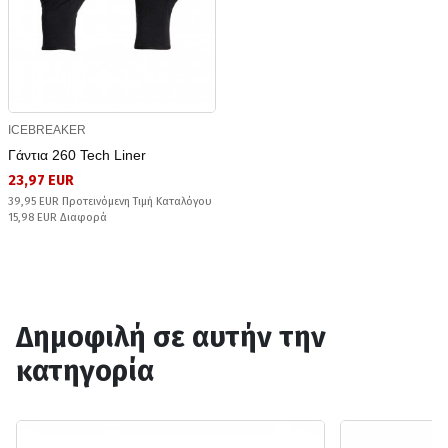
ICEBREAKER
Γάντια 260 Tech Liner
23,97 EUR
39,95 EUR Προτεινόμενη Τιμή Καταλόγου
15,98 EUR Διαφορά
Δημοφιλή σε αυτήν την
κατηγορία