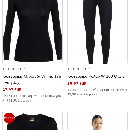
ICEBREAKER
ICEBREAKER
Ισοθερμική Μπλούζα Wmns 175
Ισοθερμικό Κολάν W 200 Oasis
Everyday
59,97 EUR
47,97 EUR
99,95 EUR Προτεινόμενη Τιμή Καταλόγου
39,98 EUR Διαφορά
79,95 EUR Προτεινόμενη Τιμή Καταλόγου
31,98 EUR Διαφορά
OFFER