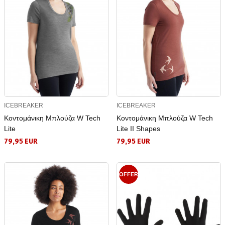
ICEBREAKER
ICEBREAKER
Κοντομάνικη Μπλούζα W Tech
Κοντομάνικη Μπλούζα W Tech
Lite
Lite II Shapes
79,95 EUR
79,95 EUR
OFFER