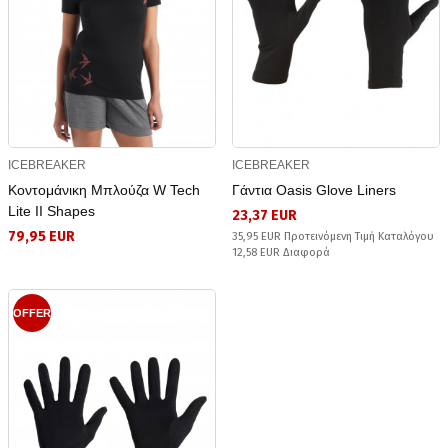
ICEBREAKER
ICEBREAKER
Κοντομάνικη Μπλούζα W Tech
Γάντια Oasis Glove Liners
Lite II Shapes
23,37 EUR
79,95 EUR
35,95 EUR Προτεινόμενη Τιμή Καταλόγου
12,58 EUR Διαφορά
OFFER