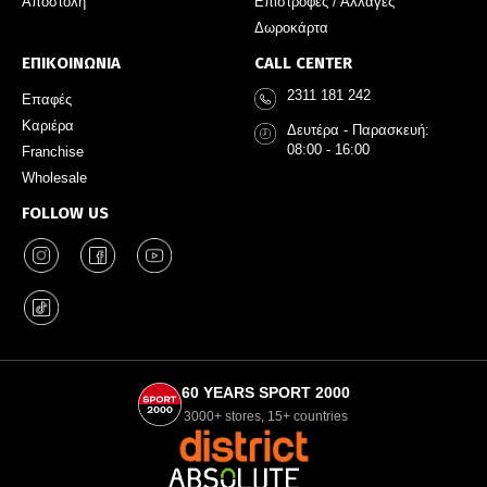
Αποστολή
Επιστροφές / Αλλαγές
Δωροκάρτα
ΕΠΙΚΟΙΝΩΝΙΑ
CALL CENTER
2311 181 242
Επαφές
Καριέρα
Δευτέρα - Παρασκευή:
08:00 - 16:00
Franchise
Wholesale
FOLLOW US
60 YEARS SPORT 2000
3000+ stores, 15+ countries