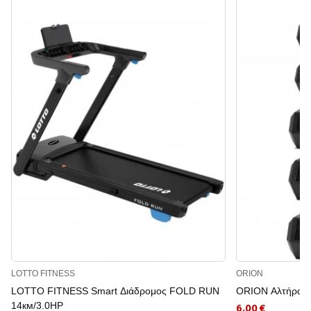
LOTTO FITNESS
ORION
LOTTO FITNESS Smart Διάδρομος FOLD RUN
ORION Αλτήρας 
14км/3.0HP
6.00 €