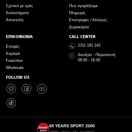
Σχετικά με εμάς
Πως αγοράζουμε
Καταστήματα
Πληρωμή
Αποστολή
Επιστροφές / Αλλαγές
Δωροκάρτα
ΕΠΙΚΟΙΝΩΝΙΑ
CALL CENTER
2311 181 242
Επαφές
Καριέρα
Δευτέρα - Παρασκευή:
08:00 - 16:00
Franchise
Wholesale
FOLLOW US
60 YEARS SPORT 2000