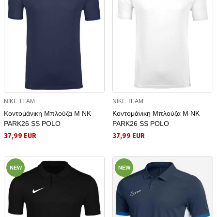
NIKE TEAM
NIKE TEAM
Κοντομάνικη Μπλούζα M NK
Κοντομάνικη Μπλούζα M NK
PARK26 SS POLO
PARK26 SS POLO
37,99 EUR
37,99 EUR
NEW
NEW