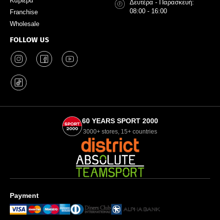
Καριέρα
Δευτέρα - Παρασκευή:
08:00 - 16:00
Franchise
Wholesale
FOLLOW US
60 YEARS SPORT 2000
3000+ stores, 15+ countries
Payment