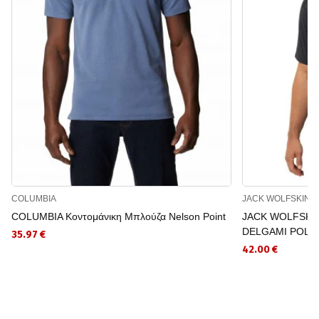
COLUMBIA
JACK WOLFSKIN
COLUMBIA Κοντομάνικη Μπλούζα Nelson Point
JACK WOLFSKIN
DELGAMI POLO
35.97 €
42.00 €