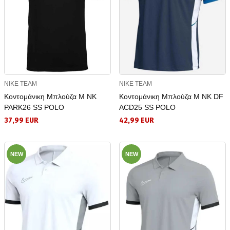
NIKE TEAM
NIKE TEAM
Κοντομάνικη Μπλούζα M NK
Κοντομάνικη Μπλούζα M NK DF
PARK26 SS POLO
ACD25 SS POLO
37,99 EUR
42,99 EUR
NEW
NEW