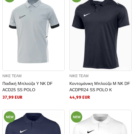
NIKE TEAM
NIKE TEAM
Παιδική Μπλούζα Y NK DF
Κοντομάνικη Μπλούζα M NK DF
ACD25 SS POLO
ACDPR24 SS POLO K
37,99 EUR
44,99 EUR
NEW
NEW