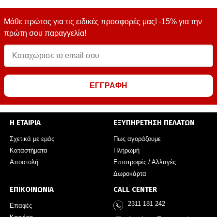
Μάθε πρώτος για τις ειδικές προσφορές μας! -15% για την
πρώτη σου παραγγελία!
ΕΓΓΡΑΦΗ
Η ΕΤΑΙΡΙΑ
ΕΞΥΠΗΡΕΤΗΣΗ ΠΕΛΑΤΩΝ
Σχετικά με εμάς
Πως αγοράζουμε
Καταστήματα
Πληρωμή
Αποστολή
Επιστροφές / Αλλαγές
Δωροκάρτα
ΕΠΙΚΟΙΝΩΝΙΑ
CALL CENTER
2311 181 242
Επαφές