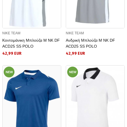
NIKE TEAM
NIKE TEAM
Κοντομάνικη Μπλούζα M NK DF
Ανδρική Μπλούζα M NK DF
ACD25 SS POLO
ACD25 SS POLO
42,99 EUR
42,99 EUR
NEW
NEW