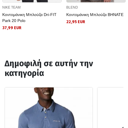
NIKE TEAM
BLEND
Κοντομάνικη Μπλούζα Dri-FIT
Κοντομάνικη Μπλούζα BHNATE
Park 20 Polo
22,95 EUR
37,99 EUR
Δημοφιλή σε αυτήν την
κατηγορία