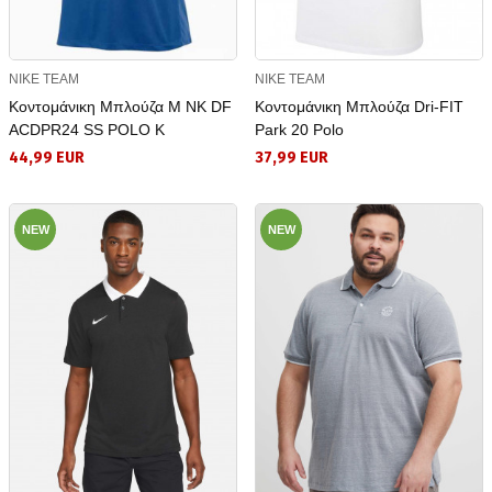
NIKE TEAM
NIKE TEAM
Κοντομάνικη Μπλούζα M NK DF
Κοντομάνικη Μπλούζα Dri-FIT
ACDPR24 SS POLO K
Park 20 Polo
44,99 EUR
37,99 EUR
NEW
NEW