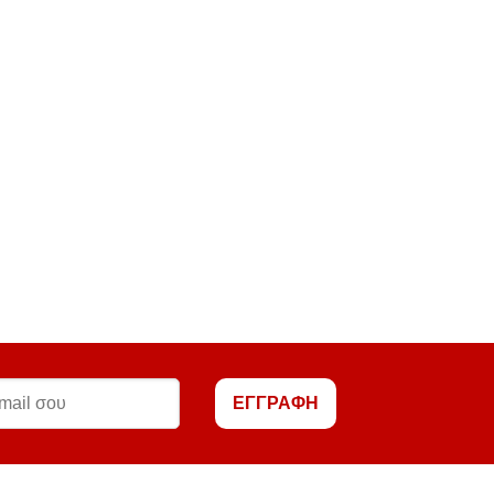
ΕΓΓΡΑΦΗ