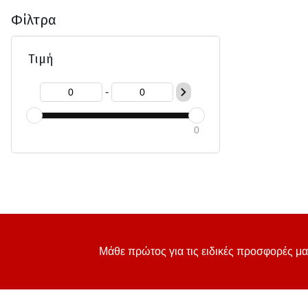
Φίλτρα
Τιμή
-
0
Μάθε πρώτος για τις ειδικές προσφορές μα