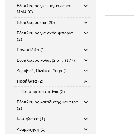
Εξοπλισμός για πυγμαχία και
MMA (6)
Εξοπλισμός σκι (20)
Εξοπλισμός για σνόουμπορντ
(2)
Παγοπέδιλα (1)
Εξοπλισμός κολύμβησης (177)
Αεροβική, Πιλάτες, Yoga (1)
Ποδήλατα (2)
Σκούτερ και πατίνια (2)
Εξοπλισμός κατάδυσης και σερφ
(2)
Κωπηλασία (1)
Αναρρίχηση (1)