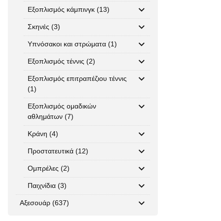
Εξοπλισμός κάμπινγκ (13)
Σκηνές (3)
Υπνόσακοι και στρώματα (1)
Εξοπλισμός τέννις (2)
Εξοπλισμός επιτραπέζιου τέννις
(1)
Εξοπλισμός ομαδικών
αθλημάτων (7)
Κράνη (4)
Προστατευτικά (12)
Ομπρέλες (2)
Παιχνίδια (3)
Αξεσουάρ (637)