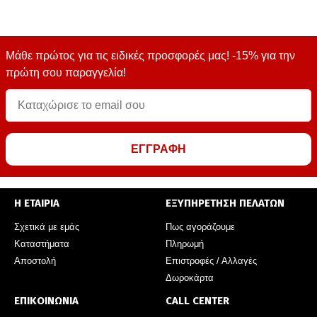
Μάθε πρώτος για τις ειδικές προσφορές μας! -15% για την
πρώτη σου παραγγελία!
ΕΓΓΡΑΦΗ
Η ΕΤΑΙΡΙΑ
ΕΞΥΠΗΡΕΤΗΣΗ ΠΕΛΑΤΩΝ
Σχετικά με εμάς
Πως αγοράζουμε
Καταστήματα
Πληρωμή
Αποστολή
Επιστροφές / Αλλαγές
Δωροκάρτα
ΕΠΙΚΟΙΝΩΝΙΑ
CALL CENTER