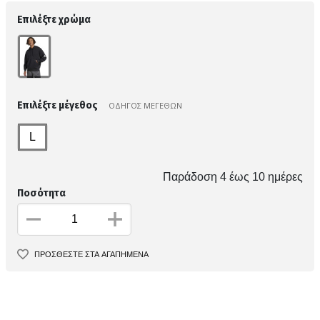
Επιλέξτε χρώμα
Επιλέξτε μέγεθος
ΟΔΗΓΟΣ ΜΕΓΕΘΩΝ
L
Παράδοση 4 έως 10 ημέρες
Ποσότητα
ΠΡΟΣΘΕΣΤΕ ΣΤΑ ΑΓΑΠΗΜΕΝΑ