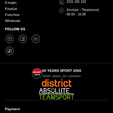
2311 181 242
Επαφές
Καριέρα
Δευτέρα - Παρασκευή:
08:00 - 16:00
Franchise
Wholesale
FOLLOW US
60 YEARS SPORT 2000
3000+ stores, 15+ countries
Payment