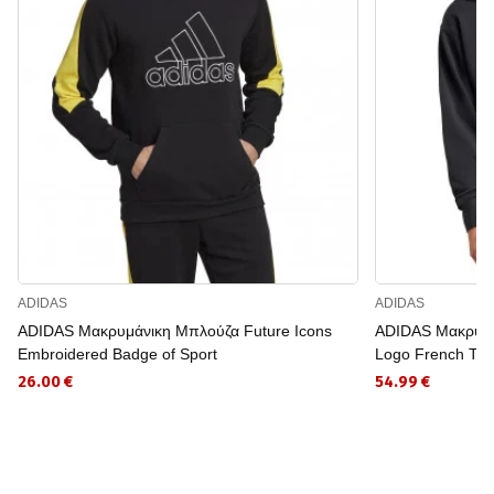
ADIDAS
ADIDAS
ADIDAS Μακρυμάνικη Μπλούζα Future Icons
ADIDAS Μακρυμάν
Embroidered Badge of Sport
Logo French Ter
26.00 €
54.99 €