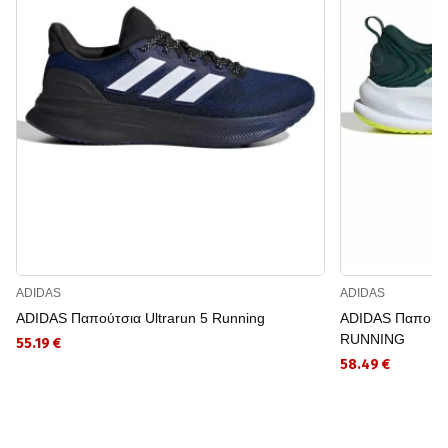
ADIDAS
ADIDAS
ADIDAS Παπούτσια Ultrarun 5 Running
ADIDAS Παπούτ
RUNNING
55.19 €
58.49 €