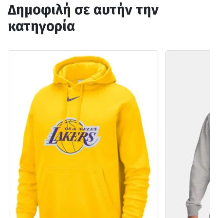
Δημοφιλή σε αυτήν την
κατηγορία