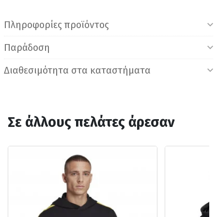
Πληροφορίες προϊόντος
Παράδοση
Διαθεσιμότητα στα καταστήματα
Σε άλλους πελάτες άρεσαν