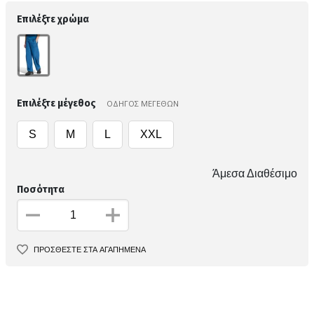
Επιλέξτε χρώμα
Επιλέξτε μέγεθος
ΟΔΗΓΟΣ ΜΕΓΕΘΩΝ
S
M
L
XXL
Άμεσα Διαθέσιμο
Ποσότητα
ΠΡΟΣΘΕΣΤΕ ΣΤΑ ΑΓΑΠΗΜΕΝΑ