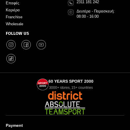
2311 181 242
Επαφές
Καριέρα
Δευτέρα - Παρασκευή:
08:00 - 16:00
Franchise
Wholesale
FOLLOW US
60 YEARS SPORT 2000
3000+ stores, 15+ countries
Payment