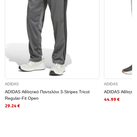
ADIDAS
ADIDAS
ADIDAS Αθλητικό Παντελόνι 3-Stripes Tricot
ADIDAS Αθλητικό
Regular-Fit Open
44.99 €
29.24 €