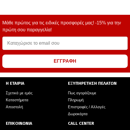
Μάθε πρώτος για τις ειδικές προσφορές μας! -15% για την
πρώτη σου παραγγελία!
ΕΓΓΡΑΦΗ
Η ΕΤΑΙΡΙΑ
ΕΞΥΠΗΡΕΤΗΣΗ ΠΕΛΑΤΩΝ
Σχετικά με εμάς
Πως αγοράζουμε
Καταστήματα
Πληρωμή
Αποστολή
Επιστροφές / Αλλαγές
Δωροκάρτα
ΕΠΙΚΟΙΝΩΝΙΑ
CALL CENTER