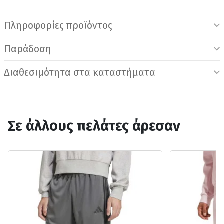
Πληροφορίες προϊόντος
Παράδοση
Διαθεσιμότητα στα καταστήματα
Σε άλλους πελάτες άρεσαν