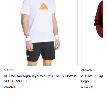
ADIDAS
ADIDAS
ADIDAS Κοντομάνικη Μπλούζα TENNIS CLAY IS
ADIDAS Αθλητική
NOT GRAPHIC
Logo
26.24 €
45.49 €