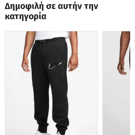
Δημοφιλή σε αυτήν την
κατηγορία