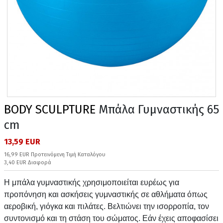
BODY SCULPTURE
Μπάλα Γυμναστικής 65
cm
13,59 EUR
16,99 EUR Προτεινόμενη Τιμή Καταλόγου
3,40 EUR Διαφορά
Η μπάλα γυμναστικής χρησιμοποιείται ευρέως για
προπόνηση και ασκήσεις γυμναστικής σε αθλήματα όπως
αεροβική, γιόγκα και πιλάτες. Βελτιώνει την ισορροπία, τον
συντονισμό και τη στάση του σώματος. Εάν έχεις αποφασίσει