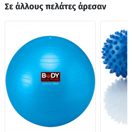
Σε άλλους πελάτες άρεσαν