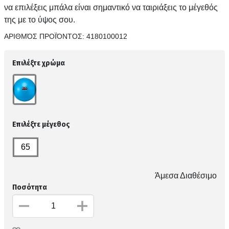
να επιλέξεις μπάλα είναι σημαντικό να ταιριάξεις το μέγεθός
της με το ύψος σου.
ΑΡΙΘΜΌΣ ΠΡΟΪΌΝΤΟΣ:
4180100012
Επιλέξτε χρώμα
Επιλέξτε μέγεθος
65
Άμεσα Διαθέσιμο
Ποσότητα