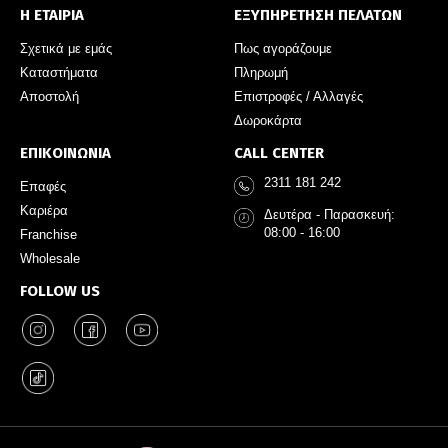
Η ΕΤΑΙΡΙΑ
ΕΞΥΠΗΡΕΤΗΣΗ ΠΕΛΑΤΩΝ
Σχετικά με εμάς
Πως αγοράζουμε
Καταστήματα
Πληρωμή
Αποστολή
Επιστροφές / Αλλαγές
Δωροκάρτα
ΕΠΙΚΟΙΝΩΝΙΑ
CALL CENTER
2311 181 242
Επαφές
Καριέρα
Δευτέρα - Παρασκευή:
08:00 - 16:00
Franchise
Wholesale
FOLLOW US