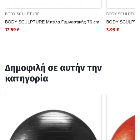
BODY SCULPTURE
BODY SCULPTUR
BODY SCULPTURE Μπάλα Γυμναστικής 76 cm
BODY SCULPTU
17.59 €
3.99 €
Δημοφιλή σε αυτήν την
κατηγορία