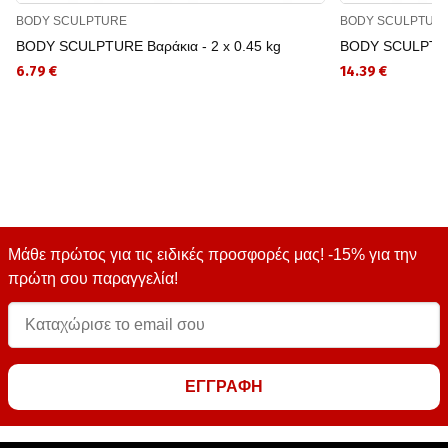
BODY SCULPTURE
BODY SCULPTUR
BODY SCULPTURE Βαράκια - 2 x 0.45 kg
BODY SCULPTURE
6.79 €
14.39 €
Μάθε πρώτος για τις ειδικές προσφορές μας! -15% για την
πρώτη σου παραγγελία!
ΕΓΓΡΑΦΗ