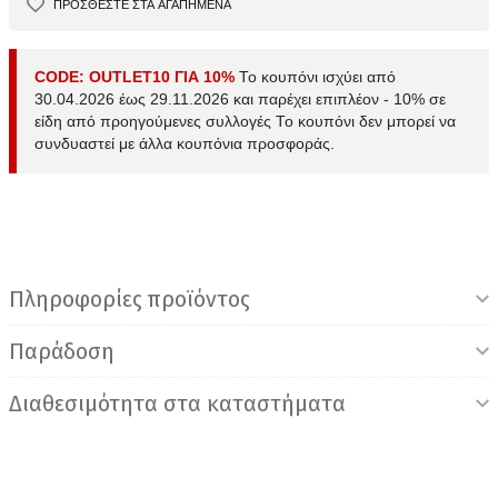
ΠΡΟΣΘΕΣΤΕ ΣΤΑ ΑΓΑΠΗΜΕΝΑ
CODE: OUTLET10 ΓΙΑ 10%
Το κουπόνι ισχύει από
30.04.2026 έως 29.11.2026 και παρέχει επιπλέον - 10% σε
είδη από προηγούμενες συλλογές Το κουπόνι δεν μπορεί να
συνδυαστεί με άλλα κουπόνια προσφοράς.
Πληροφορίες προϊόντος
Παράδοση
Διαθεσιμότητα στα καταστήματα