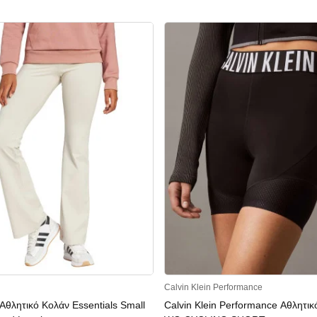
Calvin Klein Performance
θλητικό Κολάν Essentials Small
Calvin Klein Performance Αθλητικ