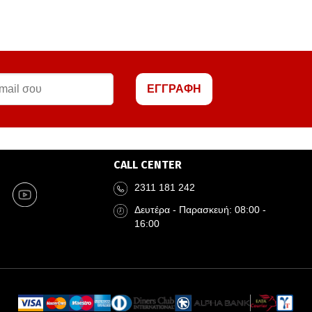
ΕΓΓΡΑΦΗ
CALL CENTER
2311 181 242
Δευτέρα - Παρασκευή: 08:00 -
16:00