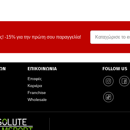
ς! -15% για την πρώτη σου παραγγελία!
ΤΩΝ
ΕΠΙΚΟΙΝΩΝΙΑ
FOLLOW US
Επαφές
Καριέρα
Franchise
Wholesale