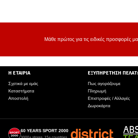
Μάθε πρώτος για τις ειδικές προσφορές μα
Η ΕΤΑΙΡΙΑ
ΕΞΥΠΗΡΕΤΗΣΗ ΠΕΛΑ
Σχετικά με εμάς
Πως αγοράζουμε
Καταστήματα
Πληρωμή
Αποστολή
Επιστροφές / Αλλαγές
Δωροκάρτα
60 YEARS SPORT 2000
3000+ stores, 15+ countries