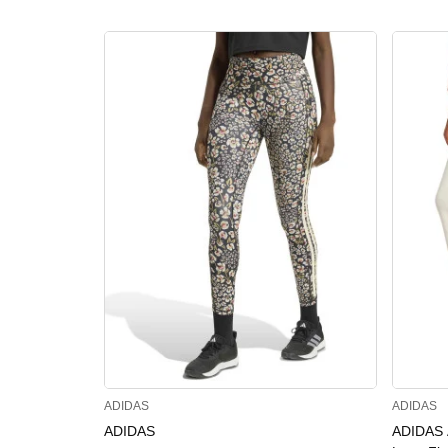
ADIDAS
ADIDAS
ADIDAS
ADIDAS Α