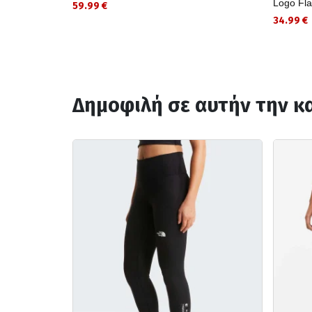
Logo Fla
59.99 €
34.99 €
Δημοφιλή σε αυτήν την κ