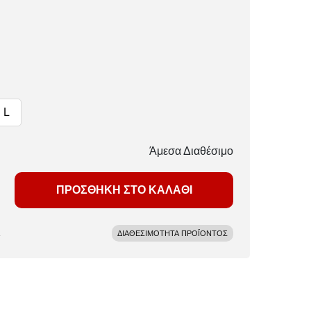
L
Άμεσα Διαθέσιμο
ΠΡΟΣΘΗΚΗ ΣΤΟ ΚΑΛΑΘΙ
ΔΙΑΘΕΣΙΜΟΤΗΤΑ ΠΡΟΪΟΝΤΟΣ