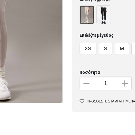
Επιλέξτε μέγεθος
XS
S
M
Ποσότητα
ΠΡΟΣΘΕΣΤΕ ΣΤΑ ΑΓΑΠΗΜΕΝΑ