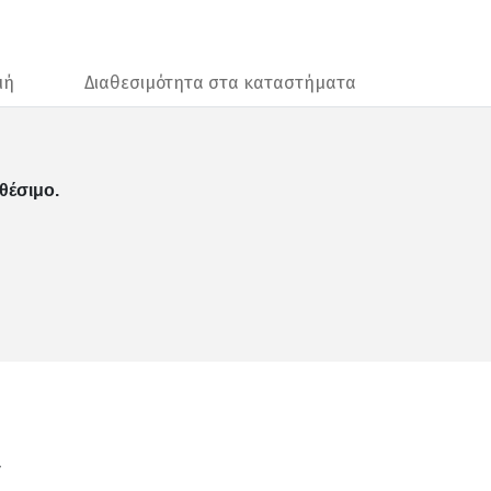
μή
Διαθεσιμότητα στα καταστήματα
θέσιμο.
ν