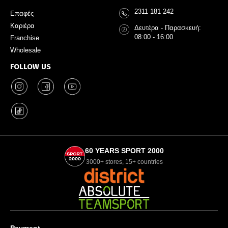
2311 181 242
Επαφές
Καριέρα
Δευτέρα - Παρασκευή:
08:00 - 16:00
Franchise
Wholesale
FOLLOW US
60 YEARS SPORT 2000
3000+ stores, 15+ countries
Payment