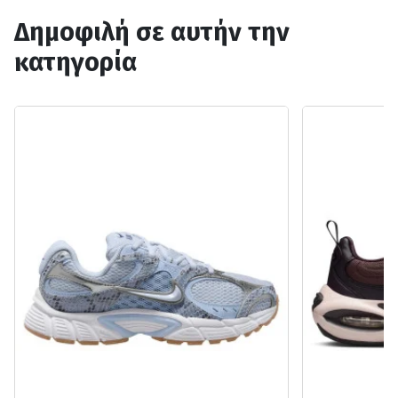
Δημοφιλή σε αυτήν την
κατηγορία