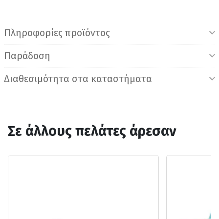
Πληροφορίες προϊόντος
Παράδοση
Διαθεσιμότητα στα καταστήματα
Σε άλλους πελάτες άρεσαν