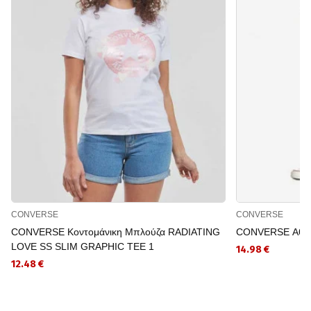
CONVERSE
CONVERSE
CONVERSE Κοντομάνικη Μπλούζα RADIATING
CONVERSE Αθλ
LOVE SS SLIM GRAPHIC TEE 1
14.98 €
12.48 €