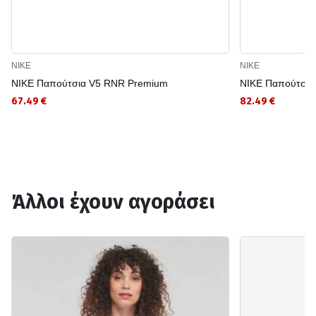
NIKE
NIKE
NIKE Παπούτσια V5 RNR Premium
NIKE Παπούτσι
67.49 €
82.49 €
Άλλοι έχουν αγοράσει