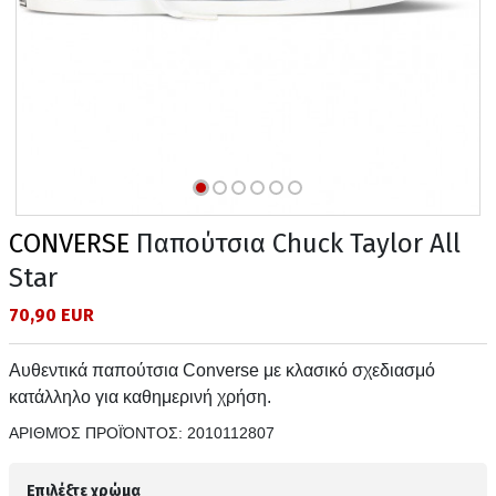
CONVERSE
Παπούτσια Chuck Taylor All
Star
70,90 EUR
Αυθεντικά παπούτσια Converse με κλασικό σχεδιασμό
κατάλληλο για καθημερινή χρήση.
ΑΡΙΘΜΌΣ ΠΡΟΪΌΝΤΟΣ:
2010112807
Επιλέξτε χρώμα