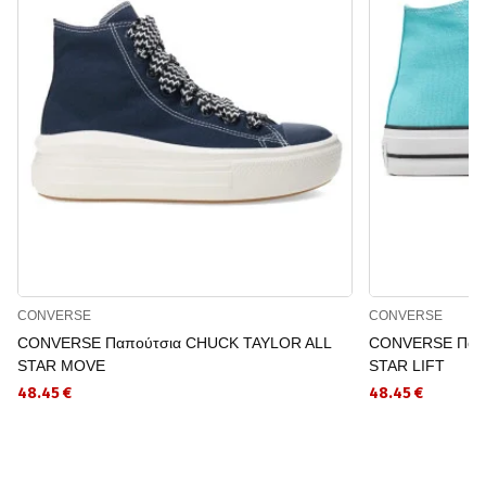
CONVERSE
CONVERSE
CONVERSE Παπούτσια CHUCK TAYLOR ALL
CONVERSE Παπο
STAR MOVE
STAR LIFT
48.45 €
48.45 €