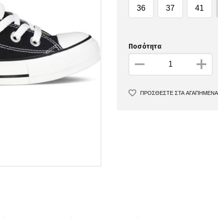
36
37
41
Ποσότητα
ΠΡΟΣΘΕΣΤΕ ΣΤΑ ΑΓΑΠΗΜΕΝΑ