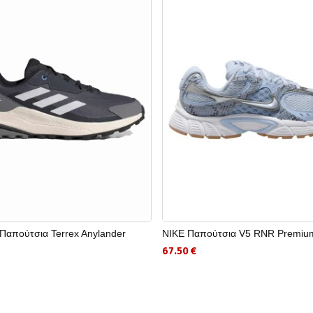
Παπούτσια Terrex Anylander
NIKE Παπούτσια V5 RNR Premiu
67.50 €