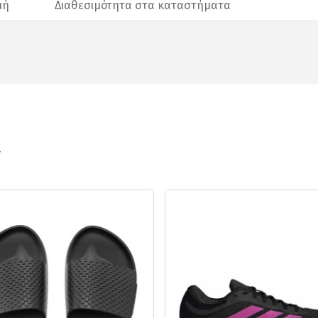
μή
Διαθεσιμότητα στα καταστήματα
ν