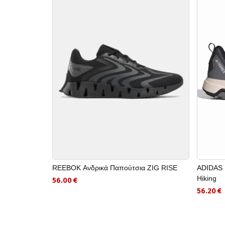
REEBOK Ανδρικά Παπούτσια ZIG RISE
ADIDAS 
Hiking
56.00 €
56.20 €