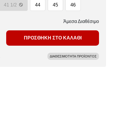
41 1/2
44
45
46
Άμεσα Διαθέσιμο
ΠΡΟΣΘΗΚΗ ΣΤΟ ΚΑΛΑΘΙ
ΔΙΑΘΕΣΙΜΟΤΗΤΑ ΠΡΟΪΟΝΤΟΣ