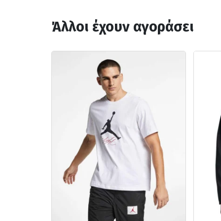
Άλλοι έχουν αγοράσει