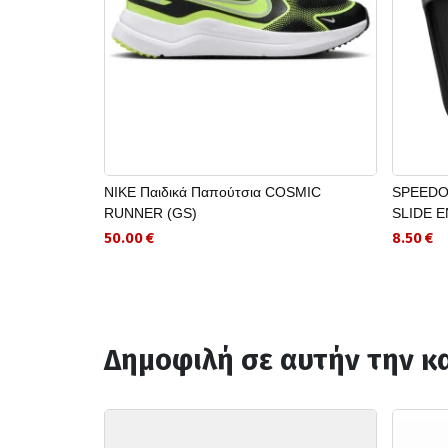
NIKE Παιδικά Παπούτσια COSMIC
SPEEDO 
RUNNER (GS)
SLIDE 
50.00 €
8.50 €
Δημοφιλή σε αυτήν την κ