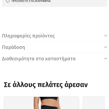
ΠΡΟΣΘΕΣΤΕ ΣΤΑ ΑΓΑΠΗΜΕΝΑ
Πληροφορίες προϊόντος
Παράδοση
Διαθεσιμότητα στα καταστήματα
Σε άλλους πελάτες άρεσαν