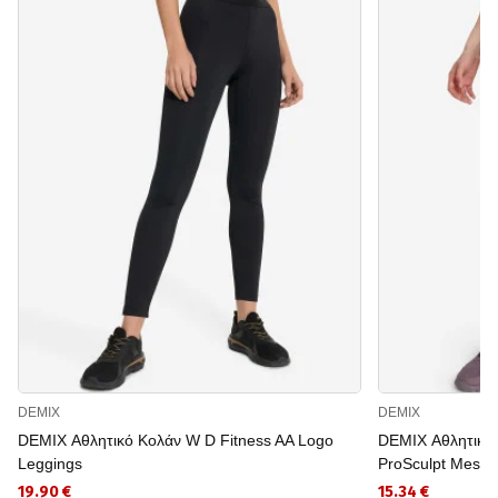
DEMIX
DEMIX
DEMIX Αθλητικό Κολάν W D Fitness AA Logo
DEMIX Αθλητικό
Leggings
ProSculpt Mesh 
19.90 €
15.34 €