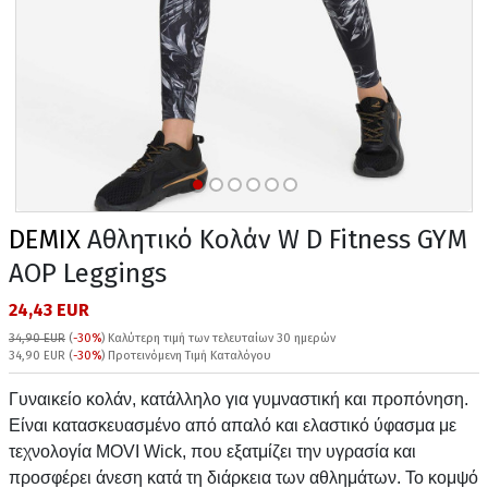
DEMIX
Αθλητικό Κολάν W D Fitness GYM
AOP Leggings
24,43 EUR
34,90 EUR
(
-30%
)
Καλύτερη τιμή των τελευταίων 30 ημερών
34,90 EUR (
-30%
) Προτεινόμενη Τιμή Καταλόγου
Γυναικείο κολάν, κατάλληλο για γυμναστική και προπόνηση.
Είναι κατασκευασμένο από απαλό και ελαστικό ύφασμα με
τεχνολογία MOVI Wick, που εξατμίζει την υγρασία και
προσφέρει άνεση κατά τη διάρκεια των αθλημάτων. Το κομψό