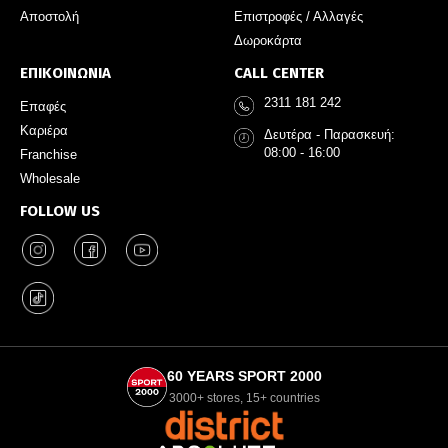
Αποστολή
Επιστροφές / Αλλαγές
Δωροκάρτα
ΕΠΙΚΟΙΝΩΝΙΑ
CALL CENTER
2311 181 242
Επαφές
Καριέρα
Δευτέρα - Παρασκευή:
08:00 - 16:00
Franchise
Wholesale
FOLLOW US
60 YEARS SPORT 2000
3000+ stores, 15+ countries