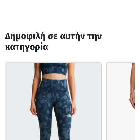
Δημοφιλή σε αυτήν την
κατηγορία