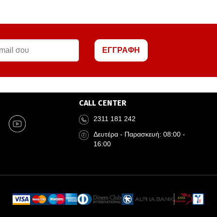
ΕΓΓΡΑΦΗ
CALL CENTER
2311 181 242
Δευτέρα - Παρασκευή: 08:00 -
16:00