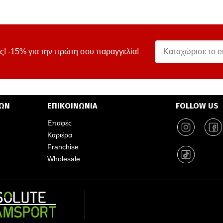
ς! -15% για την πρώτη σου παραγγελία!
ΤΩΝ
ΕΠΙΚΟΙΝΩΝΙΑ
FOLLOW US
Επαφές
Καριέρα
Franchise
Wholesale