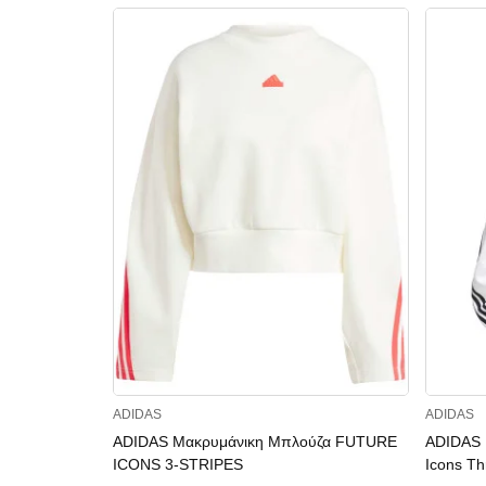
ADIDAS
ADIDAS
ADIDAS Μακρυμάνικη Μπλούζα FUTURE
ADIDAS 
ICONS 3-STRIPES
Icons Th