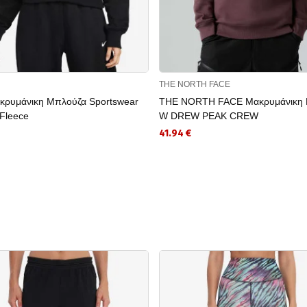
THE NORTH FACE
κρυμάνικη Μπλούζα Sportswear
THE NORTH FACE Μακρυμάνικη 
Fleece
W DREW PEAK CREW
41.94 €