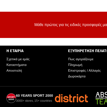
Μάθε πρώτος για τις ειδικές προσφορές μα
Η ΕΤΑΙΡΙΑ
ΕΞΥΠΗΡΕΤΗΣΗ ΠΕΛΑ
Σχετικά με εμάς
Πως αγοράζουμε
Καταστήματα
Πληρωμή
Αποστολή
Επιστροφές / Αλλαγές
Δωροκάρτα
60 YEARS SPORT 2000
3000+ stores, 15+ countries