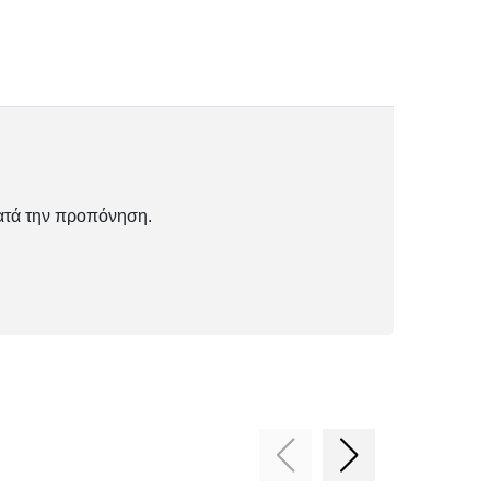
κατά την προπόνηση.