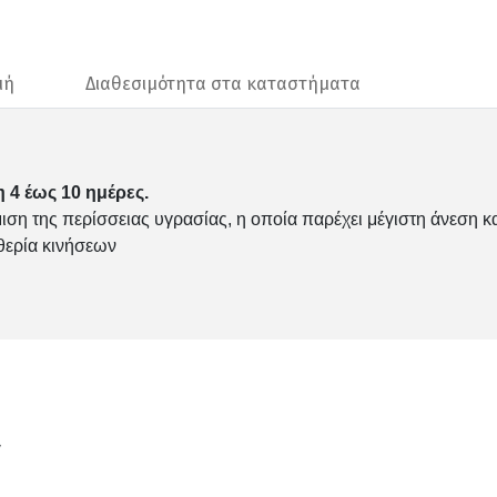
μή
Διαθεσιμότητα στα καταστήματα
 4 έως 10 ημέρες.
μιση της περίσσειας υγρασίας, η οποία παρέχει μέγιστη άνεση 
θερία κινήσεων
ν