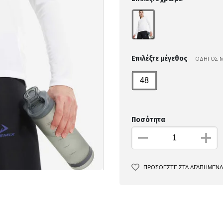
Επιλέξτε μέγεθος
ΟΔΗΓΟΣ 
48
Ποσότητα
ΠΡΟΣΘΕΣΤΕ ΣΤΑ ΑΓΑΠΗΜΕΝΑ