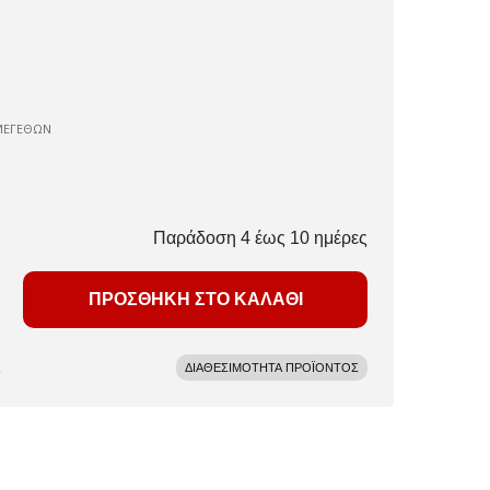
ΜΕΓΕΘΩΝ
Παράδοση 4 έως 10 ημέρες
ΠΡΟΣΘΗΚΗ ΣΤΟ ΚΑΛΑΘΙ
ΔΙΑΘΕΣΙΜΟΤΗΤΑ ΠΡΟΪΟΝΤΟΣ