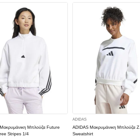
ADIDAS
Μακρυμάνικη Μπλούζα Future
ADIDAS Μακρυμάνικη Μπλούζα Z.
ree Stripes 1/4
Sweatshirt