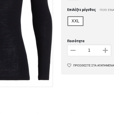
Επιλέξτε μέγεθος
ΠΟΙΌ ΕΊΝ
XXL
Ποσότητα
ΠΡΟΣΘΕΣΤΕ ΣΤΑ ΑΓΑΠΗΜΕΝΑ