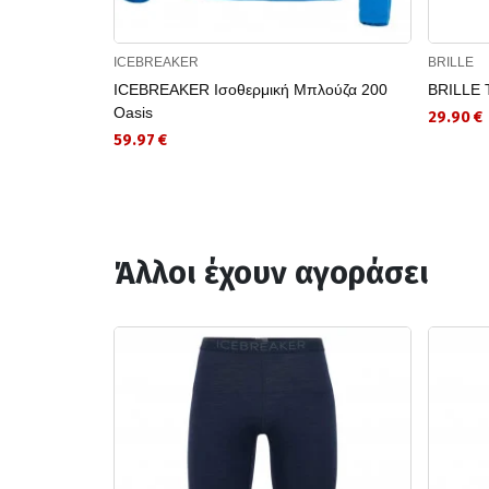
ICEBREAKER
BRILLE
ICEBREAKER Ισοθερμική Μπλούζα 200
BRILLE 
Oasis
29.90 €
59.97 €
Άλλοι έχουν αγοράσει