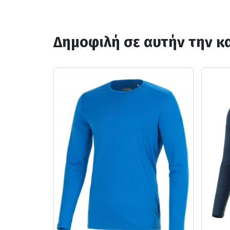
Δημοφιλή σε αυτήν την κ