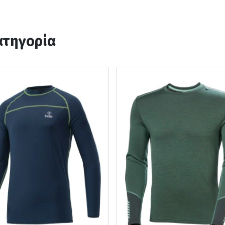
ατηγορία