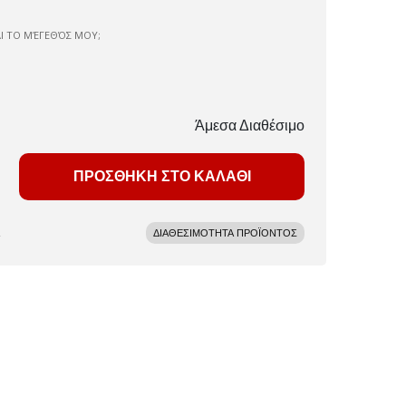
ΑΙ ΤΟ ΜΈΓΕΘΌΣ ΜΟΥ;
Άμεσα Διαθέσιμο
ΠΡΟΣΘΗΚΗ ΣΤΟ ΚΑΛΑΘΙ
ΔΙΑΘΕΣΙΜΟΤΗΤΑ ΠΡΟΪΟΝΤΟΣ