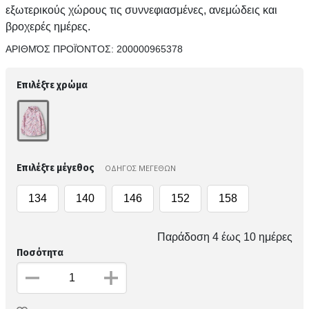
εξωτερικούς χώρους τις συννεφιασμένες, ανεμώδεις και
βροχερές ημέρες.
ΑΡΙΘΜΌΣ ΠΡΟΪΌΝΤΟΣ:
200000965378
Επιλέξτε χρώμα
Επιλέξτε μέγεθος
ΟΔΗΓΟΣ ΜΕΓΕΘΩΝ
134
140
146
152
158
Παράδοση 4 έως 10 ημέρες
Ποσότητα