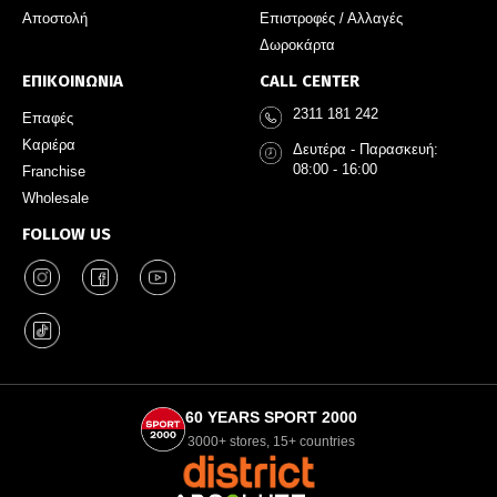
Αποστολή
Επιστροφές / Αλλαγές
Δωροκάρτα
ΕΠΙΚΟΙΝΩΝΙΑ
CALL CENTER
2311 181 242
Επαφές
Καριέρα
Δευτέρα - Παρασκευή:
08:00 - 16:00
Franchise
Wholesale
FOLLOW US
60 YEARS SPORT 2000
3000+ stores, 15+ countries