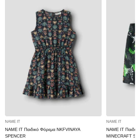
NAME IT
NAME IT
NAME IT Παιδικό Φόρεμα NKFVINAYA
NAME IT Παιδικ
SPENCER
MINECRAFT SW