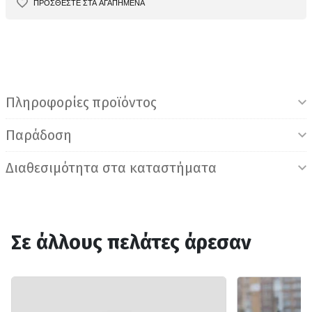
ΠΡΟΣΘΕΣΤΕ ΣΤΑ ΑΓΑΠΗΜΕΝΑ
Πληροφορίες προϊόντος
Παράδοση
Διαθεσιμότητα στα καταστήματα
Σε άλλους πελάτες άρεσαν