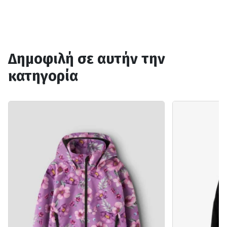
Δημοφιλή σε αυτήν την
κατηγορία