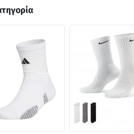
ατηγορία