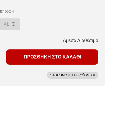
ΜΕΓΕΘΩΝ
XL
Άμεσα Διαθέσιμο
ΠΡΟΣΘΗΚΗ ΣΤΟ ΚΑΛΑΘΙ
ΔΙΑΘΕΣΙΜΟΤΗΤΑ ΠΡΟΪΟΝΤΟΣ