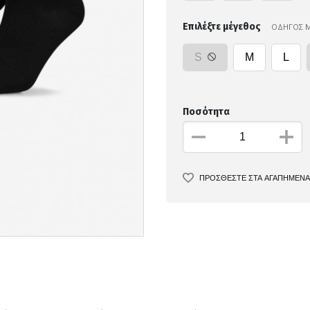
Επιλέξτε μέγεθος
ΟΔΗΓΟΣ 
S
M
L
Ποσότητα
ΠΡΟΣΘΕΣΤΕ ΣΤΑ ΑΓΑΠΗΜΕΝΑ