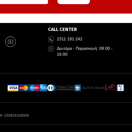
CALL CENTER
2311 181 242
Δευτέρα - Παρασκευή: 08:00 -
16:00
Η: 150924104000