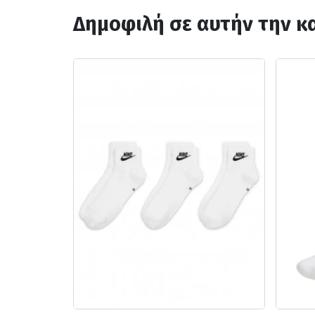
Δημοφιλή σε αυτήν την κ