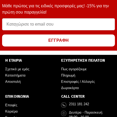
Μάθε πρώτος για τις ειδικές προσφορές μας! -15% για την
πρώτη σου παραγγελία!
ΕΓΓΡΑΦΗ
Η ΕΤΑΙΡΙΑ
ΕΞΥΠΗΡΕΤΗΣΗ ΠΕΛΑΤΩΝ
Σχετικά με εμάς
Πως αγοράζουμε
Καταστήματα
Πληρωμή
Αποστολή
Επιστροφές / Αλλαγές
Δωροκάρτα
ΕΠΙΚΟΙΝΩΝΙΑ
CALL CENTER
2311 181 242
Επαφές
Καριέρα
Δευτέρα - Παρασκευή: