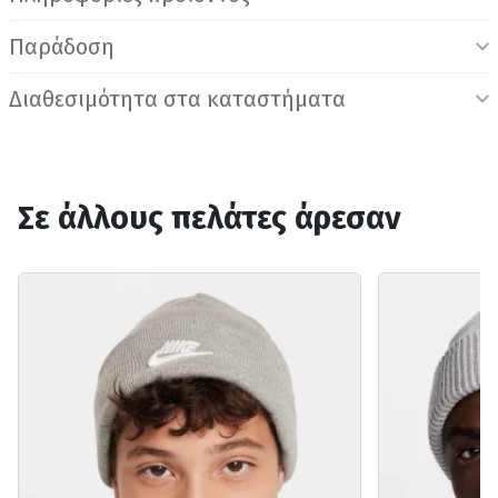
Παράδοση
Διαθεσιμότητα στα καταστήματα
Σε άλλους πελάτες άρεσαν