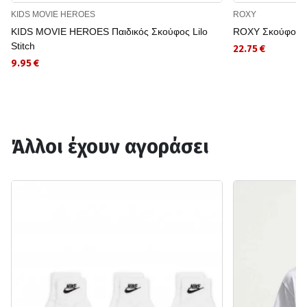
KIDS MOVIE HEROES
ROXY
KIDS MOVIE HEROES Παιδικός Σκούφος Lilo
ROXY Σκούφος 
Stitch
22.75 €
9.95 €
Άλλοι έχουν αγοράσει