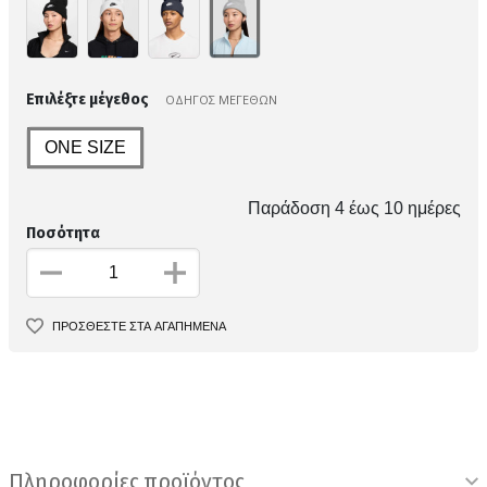
Επιλέξτε μέγεθος
ΟΔΗΓΟΣ ΜΕΓΕΘΩΝ
ONE SIZE
Παράδοση 4 έως 10 ημέρες
Ποσότητα
ΠΡΟΣΘΕΣΤΕ ΣΤΑ ΑΓΑΠΗΜΕΝΑ
Πληροφορίες προϊόντος