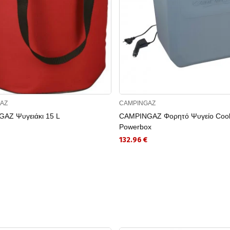
AZ
CAMPINGAZ
AZ Ψυγειάκι 15 L
CAMPINGAZ Φορητό Ψυγείο Cool
Powerbox
132.96 €