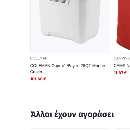
COLEMAN
CAMPING
COLEMAN Φορητό Ψυγείο 28QT Marine
CAMPING
Cooler
11.87 €
101.60 €
Άλλοι έχουν αγοράσει