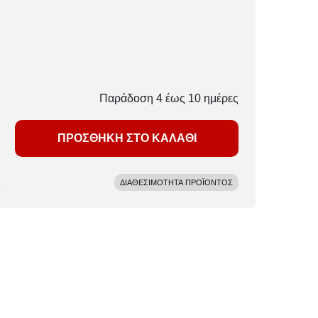
Παράδοση 4 έως 10 ημέρες
ΠΡΟΣΘΗΚΗ ΣΤΟ ΚΑΛΑΘΙ
ΔΙΑΘΕΣΙΜΟΤΗΤΑ ΠΡΟΪΟΝΤΟΣ