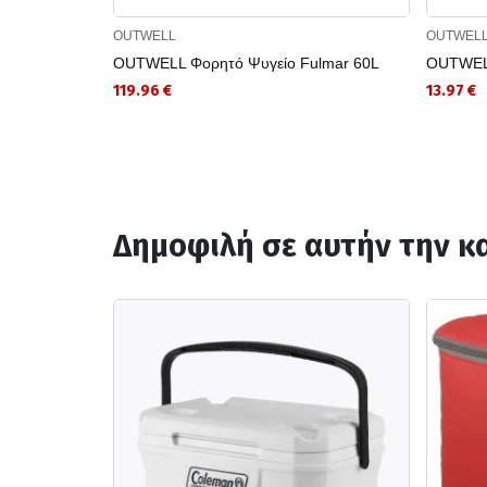
OUTWELL
OUTWEL
OUTWELL Φορητό Ψυγείο Fulmar 60L
OUTWELL
119.96 €
13.97 €
Δημοφιλή σε αυτήν την κ