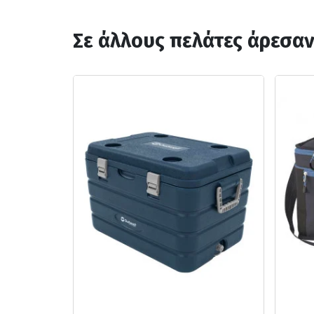
Σε άλλους πελάτες άρεσα