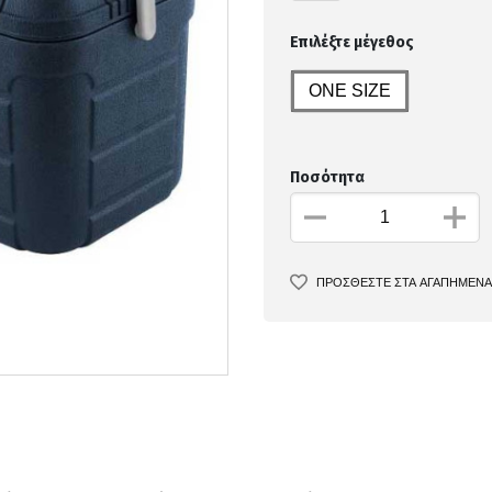
Επιλέξτε μέγεθος
ONE SIZE
Ποσότητα
ΠΡΟΣΘΕΣΤΕ ΣΤΑ ΑΓΑΠΗΜΕΝΑ