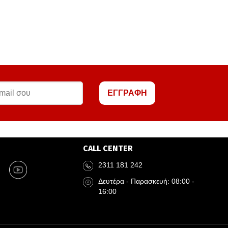
ΕΓΓΡΑΦΗ
CALL CENTER
2311 181 242
Δευτέρα - Παρασκευή: 08:00 -
16:00