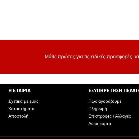
Μάθε πρώτος για τις ειδικές προσφορές μα
Η ΕΤΑΙΡΙΑ
ΕΞΥΠΗΡΕΤΗΣΗ ΠΕΛΑ
Σχετικά με εμάς
Πως αγοράζουμε
Καταστήματα
Πληρωμή
Αποστολή
Επιστροφές / Αλλαγές
Δωροκάρτα