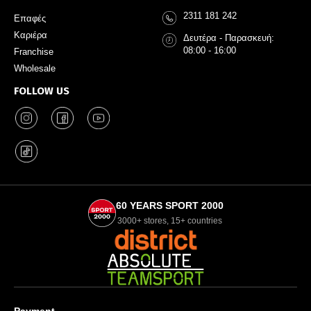
2311 181 242
Επαφές
Καριέρα
Δευτέρα - Παρασκευή:
08:00 - 16:00
Franchise
Wholesale
FOLLOW US
60 YEARS SPORT 2000
3000+ stores, 15+ countries
Payment