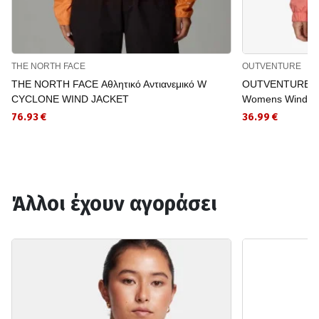
THE NORTH FACE
OUTVENTURE
THE NORTH FACE Αθλητικό Αντιανεμικό W
OUTVENTURE Αθλ
CYCLONE WIND JACKET
Womens Windbr
76.93 €
36.99 €
Άλλοι έχουν αγοράσει