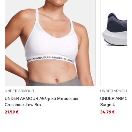
UNDER ARMOUR
UNDER ARMOUR
UNDER ARMOUR Αθλητικό Μπουστάκι
UNDER ARMOUR 
Crossback Low Bra
Surge 4
21.59 €
34.79 €