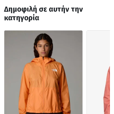
Δημοφιλή σε αυτήν την
κατηγορία