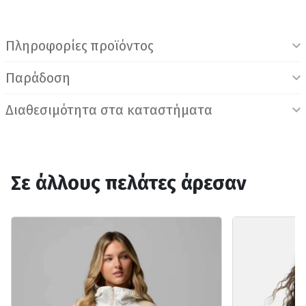
Πληροφορίες προϊόντος
Παράδοση
Διαθεσιμότητα στα καταστήματα
Σε άλλους πελάτες άρεσαν