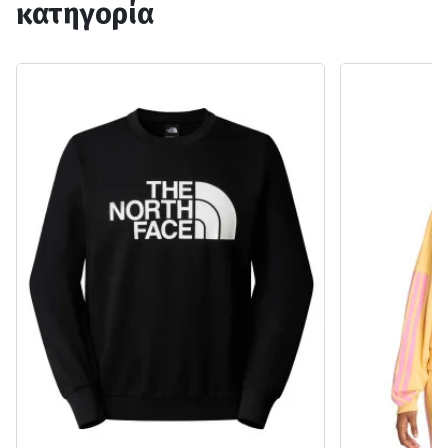
κατηγορία