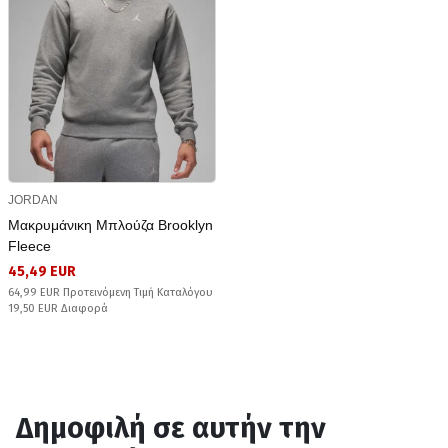
JORDAN
Μακρυμάνικη Μπλούζα Brooklyn
Fleece
45,49 EUR
64,99 EUR Προτεινόμενη Τιμή Καταλόγου
19,50 EUR Διαφορά
Δημοφιλή σε αυτήν την