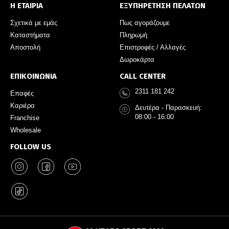
Η ΕΤΑΙΡΙΑ
ΕΞΥΠΗΡΕΤΗΣΗ ΠΕΛΑΤΩΝ
Σχετικά με εμάς
Πως αγοράζουμε
Καταστήματα
Πληρωμή
Αποστολή
Επιστροφές / Αλλαγές
Δωροκάρτα
ΕΠΙΚΟΙΝΩΝΙΑ
CALL CENTER
2311 181 242
Επαφές
Καριέρα
Δευτέρα - Παρασκευή:
08:00 - 16:00
Franchise
Wholesale
FOLLOW US