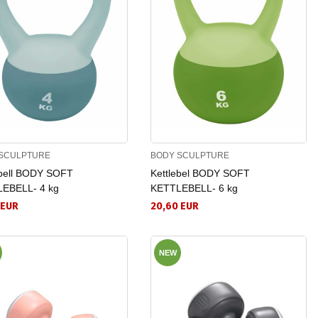
SCULPTURE
BODY SCULPTURE
ebell BODY SOFT
Kettlebel BODY SOFT
EBELL- 4 kg
KETTLEBELL- 6 kg
 EUR
20,60 EUR
NEW