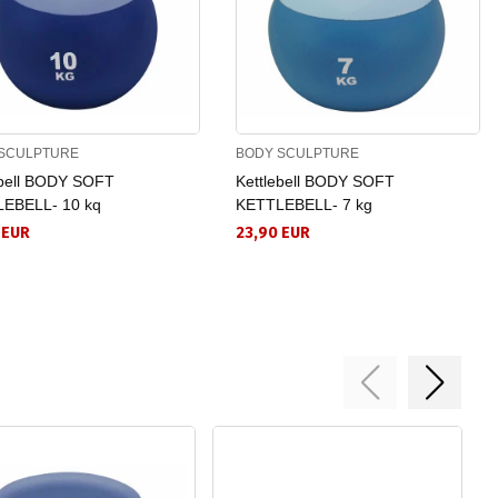
SCULPTURE
BODY SCULPTURE
ebell BODY SOFT
Kettlebell BODY SOFT
EBELL- 10 kq
KETTLEBELL- 7 kg
 EUR
23,90 EUR