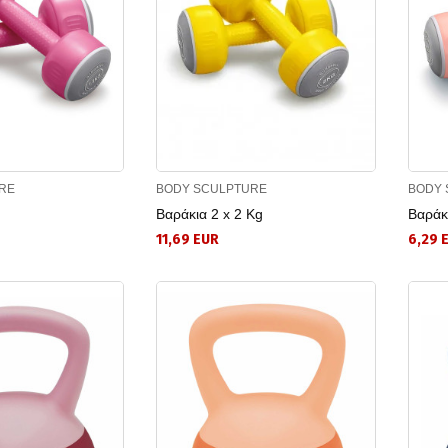
RE
BODY SCULPTURE
BODY 
Βαράκια 2 x 2 Kg
Βαράκι
11,69 EUR
6,29 