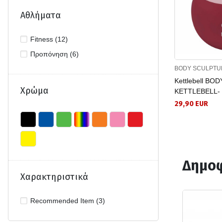
Αθλήματα
Fitness (12)
Προπόνηση (6)
BODY SCULPTU
Kettlebell BO
Χρώμα
KETTLEBELL- 
29,90 EUR
Δημοφ
Χαρακτηριστικά
Recommended Item (3)