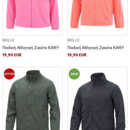
BRILLE
BRILLE
Παιδική Αθλητική Ζακέτα KARY
Παιδική Αθλητική Ζακέτα KARY
19,90 EUR
19,90 EUR
OFFER
NEW