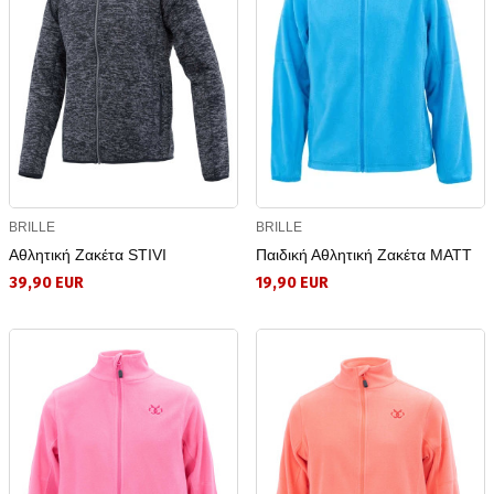
BRILLE
BRILLE
Αθλητική Ζακέτα STIVI
Παιδική Αθλητική Ζακέτα MATT
39,90 EUR
19,90 EUR