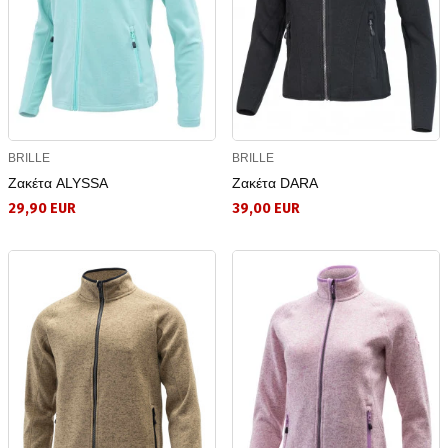
BRILLE
BRILLE
Ζακέτα ALYSSA
Ζακέτα DARA
29,90 EUR
39,00 EUR