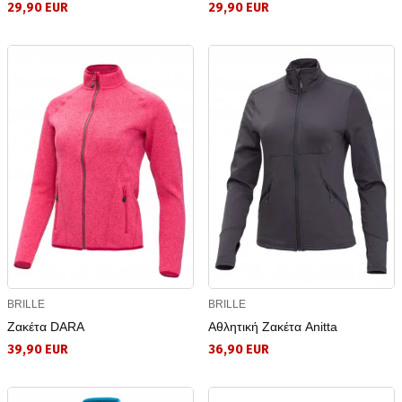
29,90 EUR
29,90 EUR
BRILLE
BRILLE
Ζακέτα DARA
Αθλητική Ζακέτα Anitta
39,90 EUR
36,90 EUR