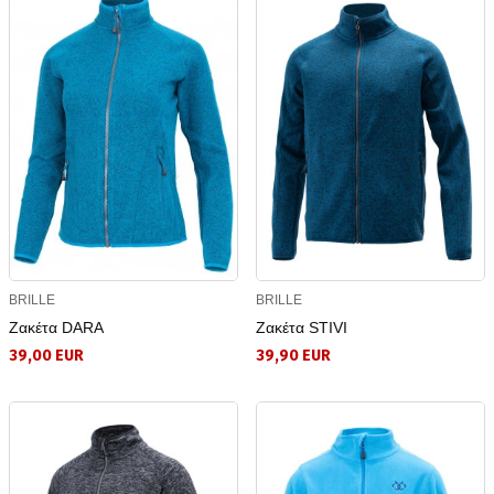
BRILLE
BRILLE
Ζακέτα DARA
Ζακέτα STIVI
39,00 EUR
39,90 EUR