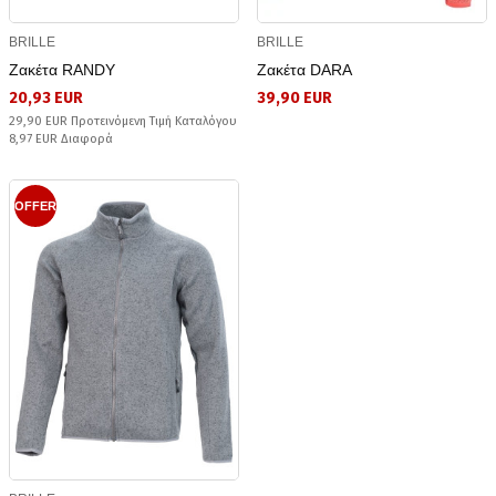
BRILLE
BRILLE
Ζακέτα RANDY
Ζακέτα DARA
20,93 EUR
39,90 EUR
29,90 EUR Προτεινόμενη Τιμή Καταλόγου
8,97 EUR Διαφορά
OFFER