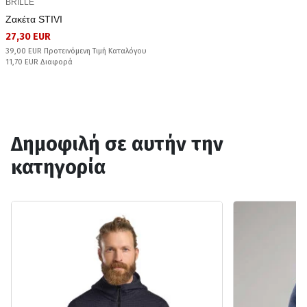
BRILLE
Ζακέτα STIVI
27,30 EUR
39,00 EUR Προτεινόμενη Τιμή Καταλόγου
11,70 EUR Διαφορά
Δημοφιλή σε αυτήν την
κατηγορία