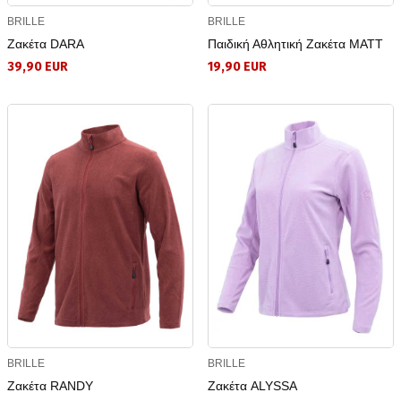
BRILLE
BRILLE
Ζακέτα DARA
Παιδική Αθλητική Ζακέτα MATT
39,90 EUR
19,90 EUR
BRILLE
BRILLE
Ζακέτα RANDY
Ζακέτα ALYSSA