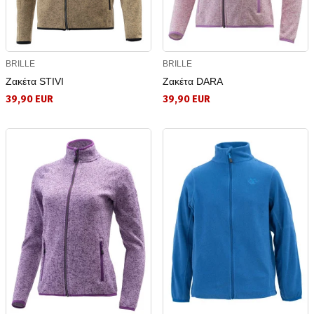
BRILLE
BRILLE
Ζακέτα STIVI
Ζακέτα DARA
39,90 EUR
39,90 EUR