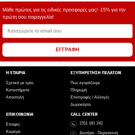
Μάθε πρώτος για τις ειδικές προσφορές μας! -15% για την
πρώτη σου παραγγελία!
ΕΓΓΡΑΦΗ
Η ΕΤΑΙΡΙΑ
ΕΞΥΠΗΡΕΤΗΣΗ ΠΕΛΑΤΩΝ
Σχετικά με εμάς
Πως αγοράζουμε
Καταστήματα
Πληρωμή
Αποστολή
Επιστροφές / Αλλαγές
Δωροκάρτα
ΕΠΙΚΟΙΝΩΝΙΑ
CALL CENTER
2311 181 242
Επαφές
Καριέρα
Δευτέρα - Παρασκευή: