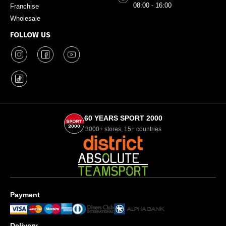
08:00 - 16:00
Franchise
Wholesale
FOLLOW US
60 YEARS SPORT 2000
3000+ stores, 15+ countries
Payment
Delivery