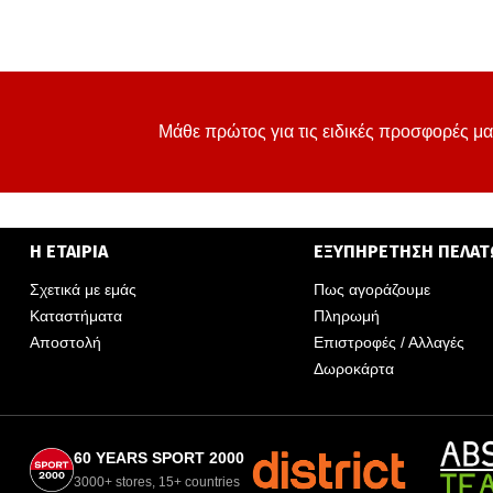
Μάθε πρώτος για τις ειδικές προσφορές μα
Η ΕΤΑΙΡΙΑ
ΕΞΥΠΗΡΕΤΗΣΗ ΠΕΛΑ
Σχετικά με εμάς
Πως αγοράζουμε
Καταστήματα
Πληρωμή
Αποστολή
Επιστροφές / Αλλαγές
Δωροκάρτα
60 YEARS SPORT 2000
3000+ stores, 15+ countries