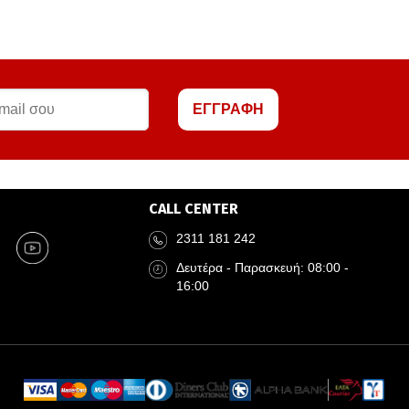
ΕΓΓΡΑΦΗ
CALL CENTER
2311 181 242
Δευτέρα - Παρασκευή: 08:00 -
16:00