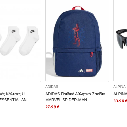
ADIDAS
ALPINA
κές Κάλτσες U
ADIDAS Παιδικό Αθλητικό Σακίδιο
ALPINA
ESSENTIAL AN
MARVEL SPIDER-MAN
33.96 
27.99 €