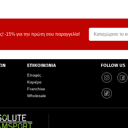
ς! -15% για την πρώτη σου παραγγελία!
ΤΩΝ
ΕΠΙΚΟΙΝΩΝΙΑ
FOLLOW US
Επαφές
Καριέρα
Franchise
Wholesale