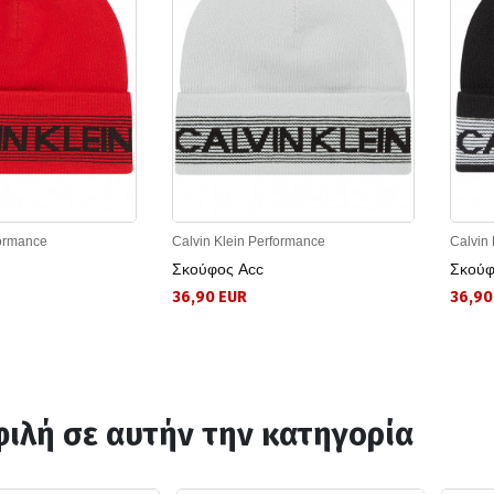
formance
Calvin Klein Performance
Calvin
Σκούφος Acc
Σκούφ
36,90 EUR
36,90
ιλή σε αυτήν την κατηγορία