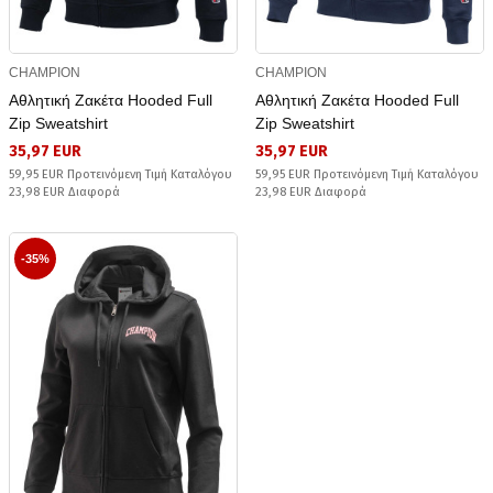
CHAMPION
CHAMPION
Αθλητική Ζακέτα Hooded Full
Αθλητική Ζακέτα Hooded Full
Zip Sweatshirt
Zip Sweatshirt
35,97 EUR
35,97 EUR
59,95 EUR Προτεινόμενη Τιμή Καταλόγου
59,95 EUR Προτεινόμενη Τιμή Καταλόγου
23,98 EUR Διαφορά
23,98 EUR Διαφορά
-35%