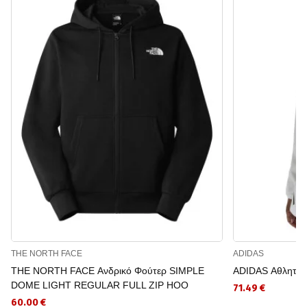
THE NORTH FACE
ADIDAS
THE NORTH FACE Ανδρικό Φούτερ SIMPLE
ADIDAS Αθλητική
DOME LIGHT REGULAR FULL ZIP HOO
71.49 €
60.00 €