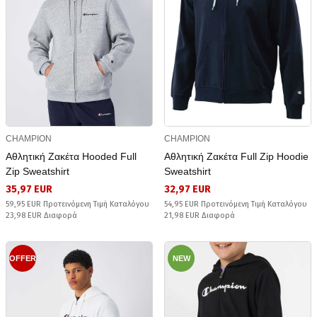
CHAMPION
CHAMPION
Αθλητική Ζακέτα Hooded Full
Αθλητική Ζακέτα Full Zip Hoodie
Zip Sweatshirt
Sweatshirt
35,97 EUR
32,97 EUR
59,95 EUR Προτεινόμενη Τιμή Καταλόγου
54,95 EUR Προτεινόμενη Τιμή Καταλόγου
23,98 EUR Διαφορά
21,98 EUR Διαφορά
OFFER
NEW