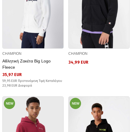
CHAMPION
CHAMPION
Αθλητική Ζακέτα Big Logo
34,99 EUR
Fleece
35,97 EUR
59,95 EUR Προτεινόμενη Τιμή Καταλόγου
23,98 EUR Διαφορά
NEW
NEW