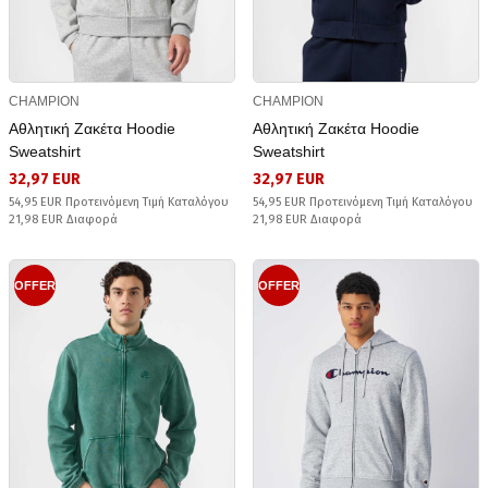
CHAMPION
CHAMPION
Αθλητική Ζακέτα Hoodie
Αθλητική Ζακέτα Hoodie
Sweatshirt
Sweatshirt
32,97 EUR
32,97 EUR
54,95 EUR Προτεινόμενη Τιμή Καταλόγου
54,95 EUR Προτεινόμενη Τιμή Καταλόγου
21,98 EUR Διαφορά
21,98 EUR Διαφορά
OFFER
OFFER