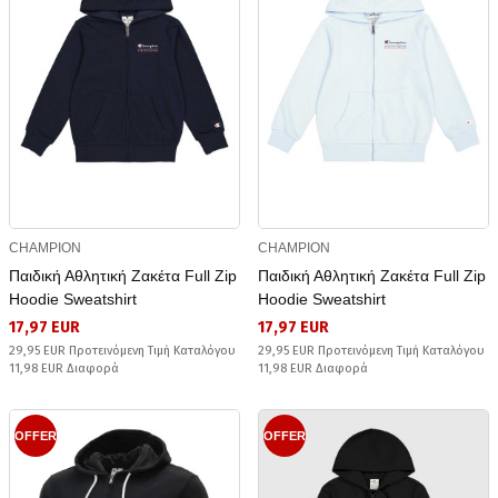
CHAMPION
CHAMPION
Παιδική Αθλητική Ζακέτα Full Zip
Παιδική Αθλητική Ζακέτα Full Zip
Hoodie Sweatshirt
Hoodie Sweatshirt
17,97 EUR
17,97 EUR
29,95 EUR Προτεινόμενη Τιμή Καταλόγου
29,95 EUR Προτεινόμενη Τιμή Καταλόγου
11,98 EUR Διαφορά
11,98 EUR Διαφορά
OFFER
OFFER