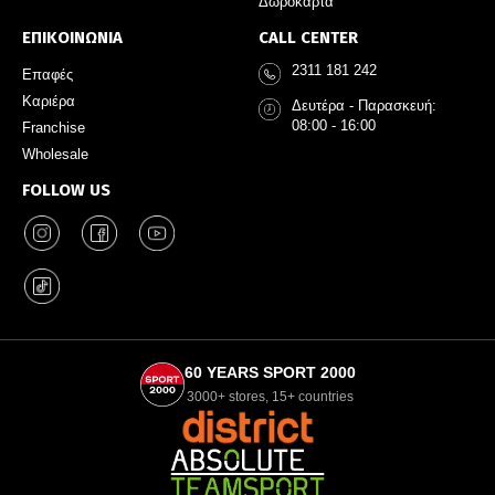
Δωροκάρτα
ΕΠΙΚΟΙΝΩΝΙΑ
CALL CENTER
2311 181 242
Επαφές
Καριέρα
Δευτέρα - Παρασκευή:
08:00 - 16:00
Franchise
Wholesale
FOLLOW US
60 YEARS SPORT 2000
3000+ stores, 15+ countries