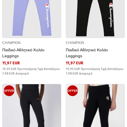
CHAMPION
CHAMPION
Παιδικό Αθλητικό Κολάν
Παιδικό Αθλητικό Κολάν
Leggings
Leggings
11,97 EUR
11,97 EUR
19,95 EUR Προτεινόμενη Τιμή Καταλόγου
19,95 EUR Προτεινόμενη Τιμή Καταλόγου
7,98 EUR Διαφορά
7,98 EUR Διαφορά
OFFER
OFFER