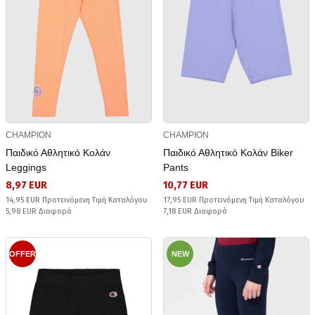
CHAMPION
CHAMPION
Παιδικό Αθλητικό Κολάν
Παιδικό Αθλητικό Κολάν Biker
Leggings
Pants
8,97 EUR
10,77 EUR
14,95 EUR Προτεινόμενη Τιμή Καταλόγου
17,95 EUR Προτεινόμενη Τιμή Καταλόγου
5,98 EUR Διαφορά
7,18 EUR Διαφορά
OFFER
NEW