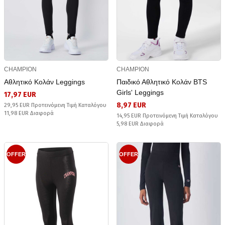
CHAMPION
CHAMPION
Αθλητικό Κολάν Leggings
Παιδικό Αθλητικό Κολάν BTS
Girls' Leggings
17,97 EUR
8,97 EUR
29,95 EUR Προτεινόμενη Τιμή Καταλόγου
11,98 EUR Διαφορά
14,95 EUR Προτεινόμενη Τιμή Καταλόγου
5,98 EUR Διαφορά
OFFER
OFFER