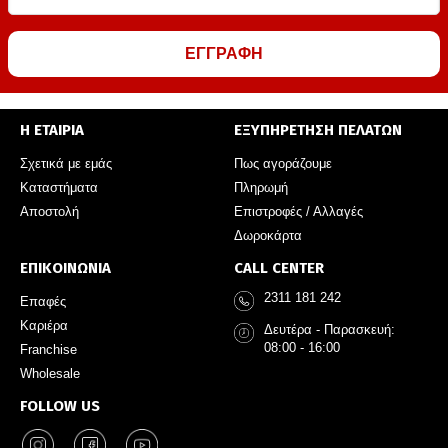
ΕΓΓΡΑΦΗ
Η ΕΤΑΙΡΙΑ
ΕΞΥΠΗΡΕΤΗΣΗ ΠΕΛΑΤΩΝ
Σχετικά με εμάς
Πως αγοράζουμε
Καταστήματα
Πληρωμή
Αποστολή
Επιστροφές / Αλλαγές
Δωροκάρτα
ΕΠΙΚΟΙΝΩΝΙΑ
CALL CENTER
2311 181 242
Επαφές
Καριέρα
Δευτέρα - Παρασκευή:
08:00 - 16:00
Franchise
Wholesale
FOLLOW US