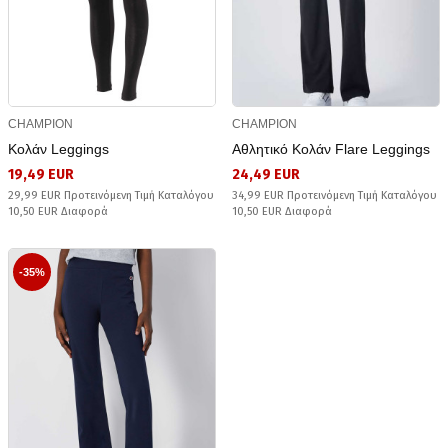
CHAMPION
CHAMPION
Κολάν Leggings
Αθλητικό Κολάν Flare Leggings
19,49 EUR
24,49 EUR
29,99 EUR Προτεινόμενη Τιμή Καταλόγου
34,99 EUR Προτεινόμενη Τιμή Καταλόγου
10,50 EUR Διαφορά
10,50 EUR Διαφορά
-35%