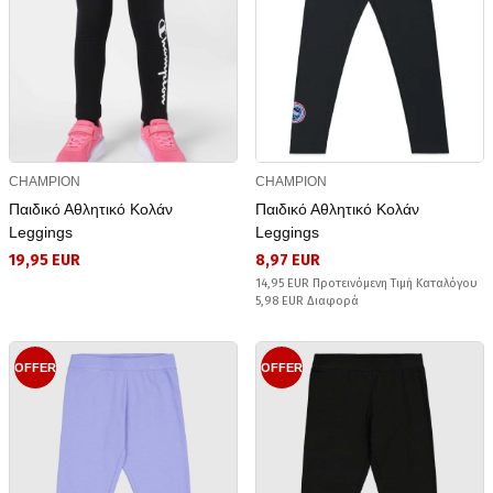
CHAMPION
CHAMPION
Παιδικό Αθλητικό Κολάν
Παιδικό Αθλητικό Κολάν
Leggings
Leggings
19,95 EUR
8,97 EUR
14,95 EUR Προτεινόμενη Τιμή Καταλόγου
5,98 EUR Διαφορά
OFFER
OFFER