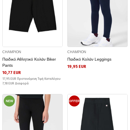
CHAMPION
CHAMPION
Παιδικό Αθλητικό Κολάν Biker
Παιδικό Κολάν Leggings
Pants
19,95 EUR
10,77 EUR
17,95 EUR Προτεινόμενη Τιμή Καταλόγου
7,18 EUR Διαφορά
NEW
OFFER