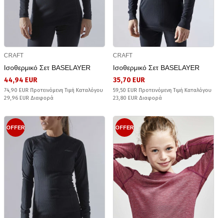
CRAFT
CRAFT
Ισοθερμικό Σετ BASELAYER
Ισοθερμικό Σετ BASELAYER
44,94 EUR
35,70 EUR
74,90 EUR Προτεινόμενη Τιμή Καταλόγου
59,50 EUR Προτεινόμενη Τιμή Καταλόγου
29,96 EUR Διαφορά
23,80 EUR Διαφορά
OFFER
OFFER