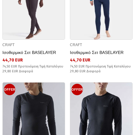
CRAFT
CRAFT
Ισοθερμικό Σετ BASELAYER
Ισοθερμικό Σετ BASELAYER
44,70 EUR
44,70 EUR
74,50 EUR Προτεινόμενη Τιμή Καταλόγου
74,50 EUR Προτεινόμενη Τιμή Καταλόγου
29,80 EUR Διαφορά
29,80 EUR Διαφορά
OFFER
OFFER