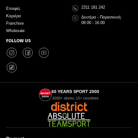
2311 181 242
Επαφές
Καριέρα
Δευτέρα - Παρασκευή:
08:00 - 16:00
Franchise
Wholesale
FOLLOW US
60 YEARS SPORT 2000
3000+ stores, 15+ countries