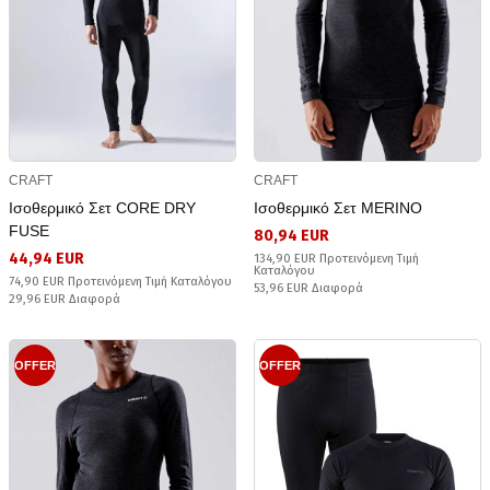
CRAFT
CRAFT
Ισοθερμικό Σετ CORE DRY
Ισοθερμικό Σετ MERINO
FUSE
80,94 EUR
44,94 EUR
134,90 EUR Προτεινόμενη Τιμή
Καταλόγου
74,90 EUR Προτεινόμενη Τιμή Καταλόγου
53,96 EUR Διαφορά
29,96 EUR Διαφορά
OFFER
OFFER