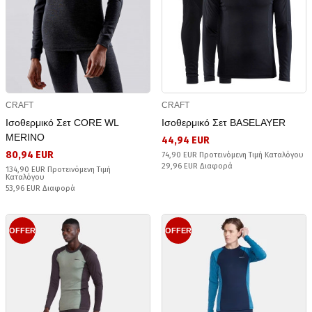
CRAFT
CRAFT
Ισοθερμικό Σετ CORE WL
Ισοθερμικό Σετ BASELAYER
MERINO
44,94 EUR
80,94 EUR
74,90 EUR Προτεινόμενη Τιμή Καταλόγου
29,96 EUR Διαφορά
134,90 EUR Προτεινόμενη Τιμή
Καταλόγου
53,96 EUR Διαφορά
OFFER
OFFER