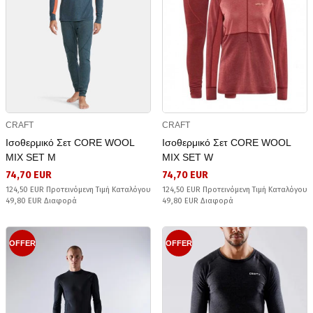
CRAFT
CRAFT
Ισοθερμικό Σετ CORE WOOL
Ισοθερμικό Σετ CORE WOOL
MIX SET M
MIX SET W
74,70 EUR
74,70 EUR
124,50 EUR Προτεινόμενη Τιμή Καταλόγου
124,50 EUR Προτεινόμενη Τιμή Καταλόγου
49,80 EUR Διαφορά
49,80 EUR Διαφορά
OFFER
OFFER