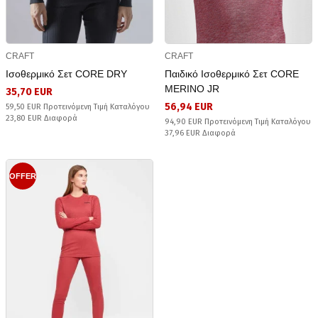
CRAFT
CRAFT
Ισοθερμικό Σετ CORE DRY
Παιδικό Ισοθερμικό Σετ CORE
MERINO JR
35,70 EUR
56,94 EUR
59,50 EUR Προτεινόμενη Τιμή Καταλόγου
23,80 EUR Διαφορά
94,90 EUR Προτεινόμενη Τιμή Καταλόγου
37,96 EUR Διαφορά
OFFER