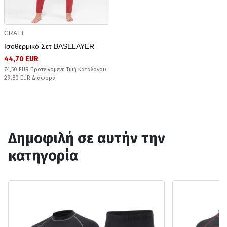
CRAFT
Ισοθερμικό Σετ BASELAYER
44,70 EUR
74,50 EUR Προτεινόμενη Τιμή Καταλόγου
29,80 EUR Διαφορά
Δημοφιλή σε αυτήν την
κατηγορία