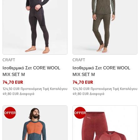
CRAFT
CRAFT
Ισοθερμικό Σετ CORE WOOL
Ισοθερμικό Σετ CORE WOOL
MIX SET M
MIX SET M
74,70 EUR
74,70 EUR
124,50 EUR Προτεινόμενη Τιμή Καταλόγου
124,50 EUR Προτεινόμενη Τιμή Καταλόγου
49,80 EUR Διαφορά
49,80 EUR Διαφορά
OFFER
OFFER