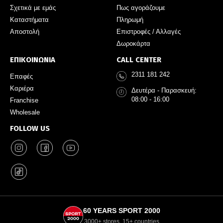
Σχετικά με εμάς
Πως αγοράζουμε
Καταστήματα
Πληρωμή
Αποστολή
Επιστροφές / Αλλαγές
Δωροκάρτα
ΕΠΙΚΟΙΝΩΝΙΑ
CALL CENTER
2311 181 242
Επαφές
Καριέρα
Δευτέρα - Παρασκευή:
08:00 - 16:00
Franchise
Wholesale
FOLLOW US
60 YEARS SPORT 2000
3000+ stores, 15+ countries