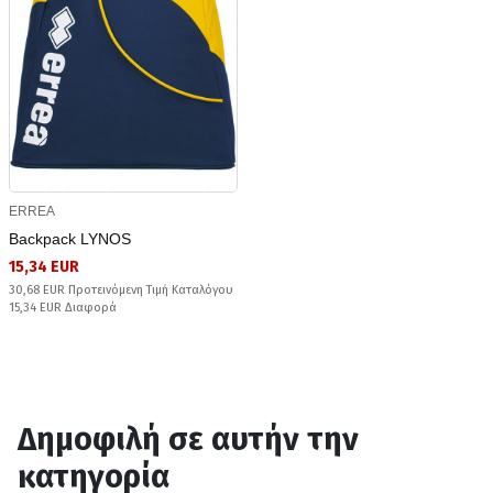
ERREA
Backpack LYNOS
15,34 EUR
30,68 EUR Προτεινόμενη Τιμή Καταλόγου
15,34 EUR Διαφορά
Δημοφιλή σε αυτήν την
κατηγορία