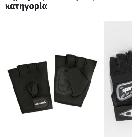
κατηγορία