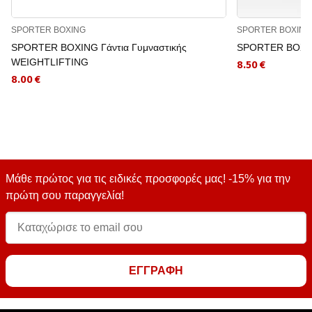
SPORTER BOXING
SPORTER BOXING
SPORTER BOXING Γάντια Γυμναστικής
SPORTER BOXING
WEIGHTLIFTING
8.50 €
8.00 €
Μάθε πρώτος για τις ειδικές προσφορές μας! -15% για την
πρώτη σου παραγγελία!
ΕΓΓΡΑΦΗ