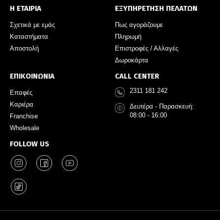
Η ΕΤΑΙΡΙΑ
ΕΞΥΠΗΡΕΤΗΣΗ ΠΕΛΑΤΩΝ
Σχετικά με εμάς
Πως αγοράζουμε
Καταστήματα
Πληρωμή
Αποστολή
Επιστροφές / Αλλαγές
Δωροκάρτα
ΕΠΙΚΟΙΝΩΝΙΑ
CALL CENTER
2311 181 242
Επαφές
Καριέρα
Δευτέρα - Παρασκευή:
08:00 - 16:00
Franchise
Wholesale
FOLLOW US