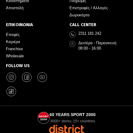
Καταστήματα
Πληρωμή
Αποστολή
Επιστροφές / Αλλαγές
Δωροκάρτα
ΕΠΙΚΟΙΝΩΝΙΑ
CALL CENTER
2311 181 242
Επαφές
Καριέρα
Δευτέρα - Παρασκευή:
08:00 - 16:00
Franchise
Wholesale
FOLLOW US
60 YEARS SPORT 2000
3000+ stores, 15+ countries