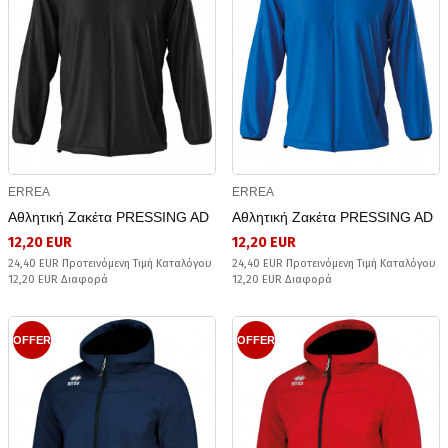
ERREA
ERREA
Αθλητική Ζακέτα PRESSING AD
Αθλητική Ζακέτα PRESSING AD
12,20 EUR
12,20 EUR
24,40 EUR Προτεινόμενη Τιμή Καταλόγου
24,40 EUR Προτεινόμενη Τιμή Καταλόγου
12,20 EUR Διαφορά
12,20 EUR Διαφορά
OFFER
OFFER