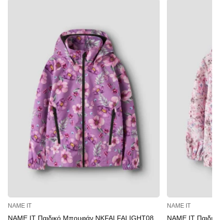
NAME IT
NAME IT
NAME IT Παιδικό Μπουφάν NKFALFALIGHT08
NAME IT Παιδι