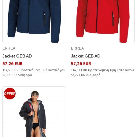
ERREA
ERREA
Jacket GEB AD
Jacket GEB AD
57,26 EUR
57,26 EUR
114,53 EUR Προτεινόμενη Τιμή Καταλόγου
114,53 EUR Προτεινόμενη Τιμή Καταλόγου
57,27 EUR Διαφορά
57,27 EUR Διαφορά
OFFER