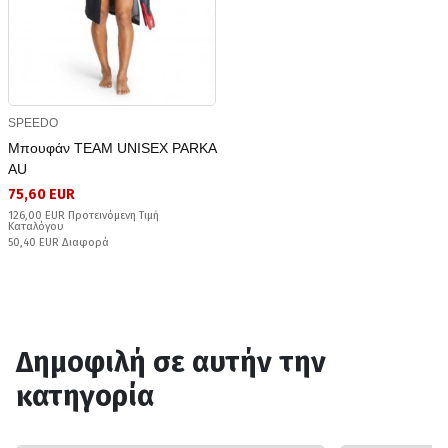
SPEEDO
Μπουφάν TEAM UNISEX PARKA
AU
75,60 EUR
126,00 EUR Προτεινόμενη Τιμή
Καταλόγου
50,40 EUR Διαφορά
Δημοφιλή σε αυτήν την
κατηγορία