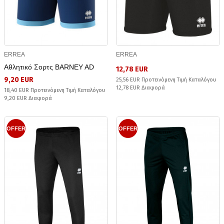
ERREA
ERREA
Αθλητικό Σορτς BARNEY AD
12,78 EUR
9,20 EUR
25,56 EUR Προτεινόμενη Τιμή Καταλόγου
12,78 EUR Διαφορά
18,40 EUR Προτεινόμενη Τιμή Καταλόγου
9,20 EUR Διαφορά
OFFER
OFFER