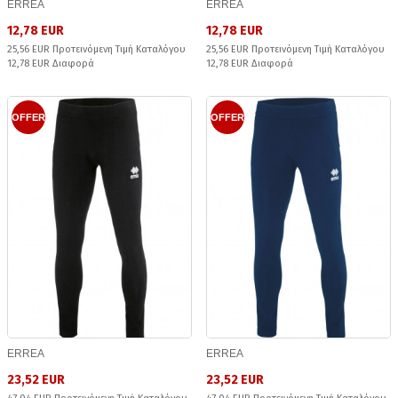
ERREA
ERREA
12,78 EUR
12,78 EUR
25,56 EUR Προτεινόμενη Τιμή Καταλόγου
25,56 EUR Προτεινόμενη Τιμή Καταλόγου
12,78 EUR Διαφορά
12,78 EUR Διαφορά
OFFER
OFFER
ERREA
ERREA
23,52 EUR
23,52 EUR