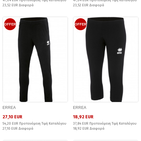
47,04 EUR Προτεινόμενη Τιμή Καταλόγου
47,04 EUR Προτεινόμενη Τιμή Καταλόγου
23,52 EUR Διαφορά
23,52 EUR Διαφορά
OFFER
OFFER
ERREA
ERREA
27,10 EUR
18,92 EUR
54,20 EUR Προτεινόμενη Τιμή Καταλόγου
37,84 EUR Προτεινόμενη Τιμή Καταλόγου
27,10 EUR Διαφορά
18,92 EUR Διαφορά