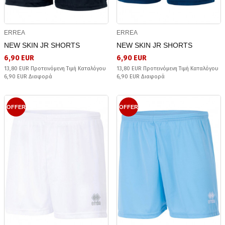
ERREA
ERREA
NEW SKIN JR SHORTS
NEW SKIN JR SHORTS
6,90 EUR
6,90 EUR
13,80 EUR Προτεινόμενη Τιμή Καταλόγου
13,80 EUR Προτεινόμενη Τιμή Καταλόγου
6,90 EUR Διαφορά
6,90 EUR Διαφορά
OFFER
OFFER