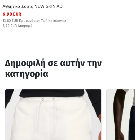
Αθλητικό Σορτς NEW SKIN AD
6,90 EUR
13,80 EUR Προτεινόμενη Τιμή Καταλόγου
6,90 EUR Διαφορά
Δημοφιλή σε αυτήν την
κατηγορία