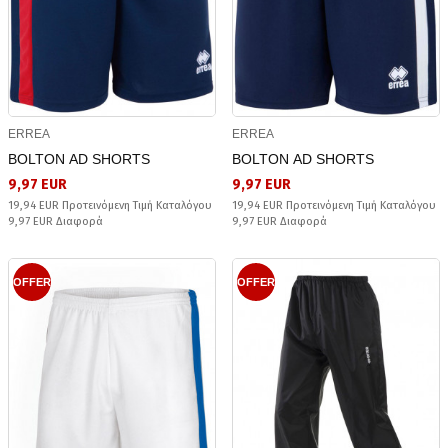
ERREA
ERREA
BOLTON AD SHORTS
BOLTON AD SHORTS
9,97 EUR
9,97 EUR
19,94 EUR Προτεινόμενη Τιμή Καταλόγου
19,94 EUR Προτεινόμενη Τιμή Καταλόγου
9,97 EUR Διαφορά
9,97 EUR Διαφορά
OFFER
OFFER