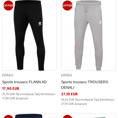
OFFER
OFFER
ERREA
ERREA
Sports trousers FLANN AD
Sports trousers TROUSERS
DENALI
17,90 EUR
27,10 EUR
35,79 EUR Προτεινόμενη Τιμή Καταλόγου
17,89 EUR Διαφορά
54,20 EUR Προτεινόμενη Τιμή Καταλόγου
27,10 EUR Διαφορά