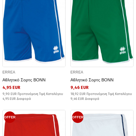
ERREA
ERREA
Αθλητικό Σορτς BONN
Αθλητικό Σορτς BONN
4,95 EUR
9,46 EUR
9,90 EUR Προτεινόμενη Τιμή Καταλόγου
18,92 EUR Προτεινόμενη Τιμή Καταλόγου
4,95 EUR Διαφορά
9,46 EUR Διαφορά
OFFER
OFFER