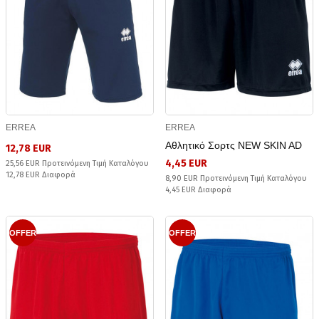
ERREA
ERREA
Αθλητικό Σορτς NEW SKIN AD
12,78 EUR
4,45 EUR
25,56 EUR Προτεινόμενη Τιμή Καταλόγου
12,78 EUR Διαφορά
8,90 EUR Προτεινόμενη Τιμή Καταλόγου
4,45 EUR Διαφορά
OFFER
OFFER