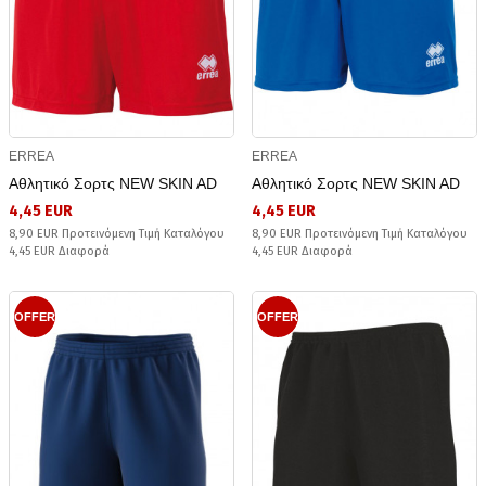
ERREA
ERREA
Αθλητικό Σορτς NEW SKIN AD
Αθλητικό Σορτς NEW SKIN AD
4,45 EUR
4,45 EUR
8,90 EUR Προτεινόμενη Τιμή Καταλόγου
8,90 EUR Προτεινόμενη Τιμή Καταλόγου
4,45 EUR Διαφορά
4,45 EUR Διαφορά
OFFER
OFFER