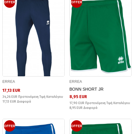
OFFER
OFFER
ERREA
ERREA
BONN SHORT JR
17,13 EUR
8,95 EUR
34,26 EUR Προτεινόμενη Τιμή Καταλόγου
17,13 EUR Διαφορά
17,90 EUR Προτεινόμενη Τιμή Καταλόγου
8,95 EUR Διαφορά
OFFER
OFFER