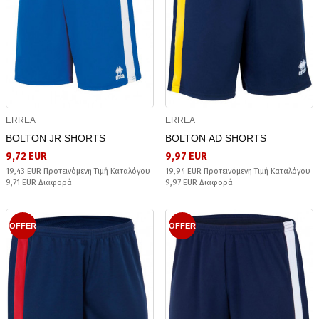
ERREA
ERREA
BOLTON JR SHORTS
BOLTON AD SHORTS
9,72 EUR
9,97 EUR
19,43 EUR Προτεινόμενη Τιμή Καταλόγου
19,94 EUR Προτεινόμενη Τιμή Καταλόγου
9,71 EUR Διαφορά
9,97 EUR Διαφορά
OFFER
OFFER