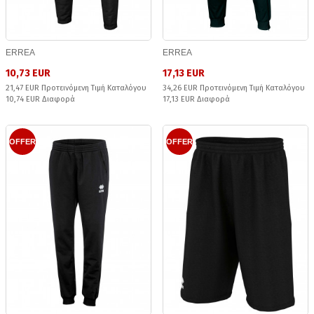
ERREA
ERREA
10,73 EUR
17,13 EUR
21,47 EUR Προτεινόμενη Τιμή Καταλόγου
34,26 EUR Προτεινόμενη Τιμή Καταλόγου
10,74 EUR Διαφορά
17,13 EUR Διαφορά
OFFER
OFFER