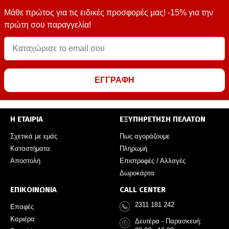
Μάθε πρώτος για τις ειδικές προσφορές μας! -15% για την
πρώτη σου παραγγελία!
ΕΓΓΡΑΦΗ
Η ΕΤΑΙΡΙΑ
ΕΞΥΠΗΡΕΤΗΣΗ ΠΕΛΑΤΩΝ
Σχετικά με εμάς
Πως αγοράζουμε
Καταστήματα
Πληρωμή
Αποστολή
Επιστροφές / Αλλαγές
Δωροκάρτα
ΕΠΙΚΟΙΝΩΝΙΑ
CALL CENTER
2311 181 242
Επαφές
Καριέρα
Δευτέρα - Παρασκευή: