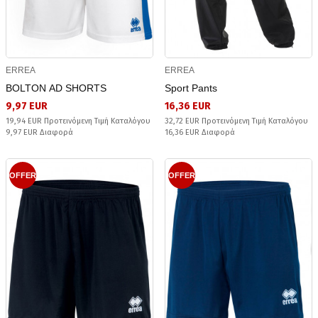
ERREA
ERREA
BOLTON AD SHORTS
Sport Pants
9,97 EUR
16,36 EUR
19,94 EUR Προτεινόμενη Τιμή Καταλόγου
32,72 EUR Προτεινόμενη Τιμή Καταλόγου
9,97 EUR Διαφορά
16,36 EUR Διαφορά
OFFER
OFFER