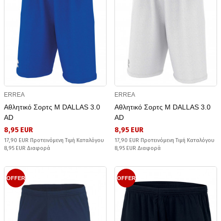
ERREA
ERREA
Αθλητικό Σορτς Μ DALLAS 3.0
Αθλητικό Σορτς Μ DALLAS 3.0
AD
AD
8,95 EUR
8,95 EUR
17,90 EUR Προτεινόμενη Τιμή Καταλόγου
17,90 EUR Προτεινόμενη Τιμή Καταλόγου
8,95 EUR Διαφορά
8,95 EUR Διαφορά
OFFER
OFFER