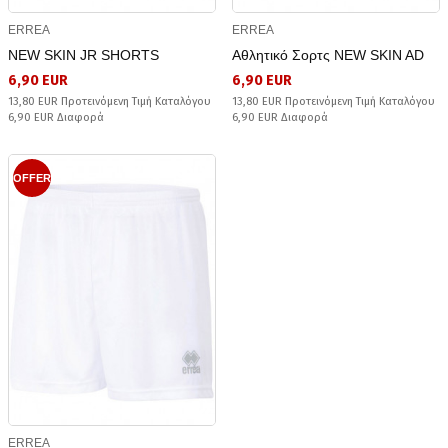
ERREA
ERREA
NEW SKIN JR SHORTS
Αθλητικό Σορτς NEW SKIN AD
6,90 EUR
6,90 EUR
13,80 EUR Προτεινόμενη Τιμή Καταλόγου
13,80 EUR Προτεινόμενη Τιμή Καταλόγου
6,90 EUR Διαφορά
6,90 EUR Διαφορά
OFFER
ERREA