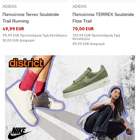
ADIDAS
ADIDAS
Παπούτσια Terrex Soulstride
Παπούτσια TERREX Soulstride
Trail Running
Flow Trail
49,99 EUR
70,00 EUR
99,99 EUR Προτεινόμενη Τιμή Καταλόγου
139,99 EUR Προτεινόμενη Τιμή
Καταλόγου
50,00 EUR Διαφορά
69,99 EUR Διαφορά