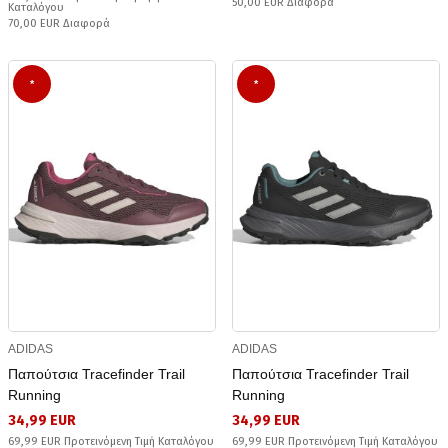
50,00 EUR Διαφορά
Καταλόγου
70,00 EUR Διαφορά
*
*
ADIDAS
ADIDAS
Παπούτσια Tracefinder Trail
Παπούτσια Tracefinder Trail
Running
Running
34,99 EUR
34,99 EUR
69,99 EUR Προτεινόμενη Τιμή Καταλόγου
69,99 EUR Προτεινόμενη Τιμή Καταλόγου