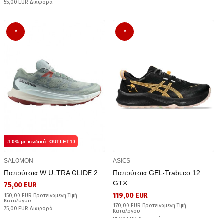
55,00 EUR Διαφορά
*
*
-10% με κωδικό: OUTLET10
SALOMON
ASICS
Παπούτσια W ULTRA GLIDE 2
Παπούτσια GEL-Trabuco 12
GTX
75,00 EUR
119,00 EUR
150,00 EUR Προτεινόμενη Τιμή
Καταλόγου
170,00 EUR Προτεινόμενη Τιμή
75,00 EUR Διαφορά
Καταλόγου