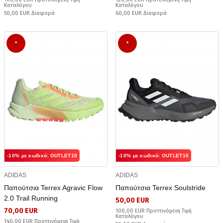
Καταλόγου
Καταλόγου
50,00 EUR Διαφορά
60,00 EUR Διαφορά
*
*
-10% με κωδικό: OUTLET10
-10% με κωδικό: OUTLET10
ADIDAS
ADIDAS
Παπούτσια Terrex Agravic Flow
Παπούτσια Terrex Soulstride
2.0 Trail Running
50,00 EUR
70,00 EUR
100,00 EUR Προτεινόμενη Τιμή
Καταλόγου
140,00 EUR Προτεινόμενη Τιμή