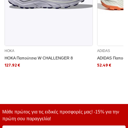
HOKA
ADIDAS
HOKA Παπούτσια W CHALLENGER 8
ADIDAS Παπούτσι
127.92 €
52.49 €
Μάθε πρώτος για τις ειδικές προσφορές μας! -15% για την
πρώτη σου παραγγελία!