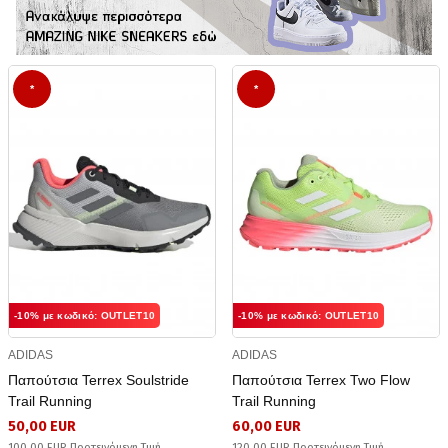
*
*
-10% με κωδικό: OUTLET10
-10% με κωδικό: OUTLET10
ADIDAS
ADIDAS
Παπούτσια Terrex Soulstride
Παπούτσια Terrex Two Flow
Trail Running
Trail Running
50,00 EUR
60,00 EUR
100,00 EUR Προτεινόμενη Τιμή
120,00 EUR Προτεινόμενη Τιμή