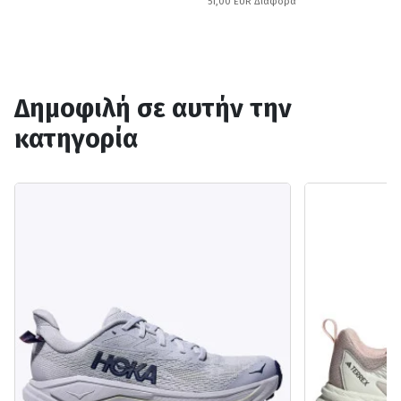
51,00 EUR Διαφορά
Δημοφιλή σε αυτήν την
κατηγορία