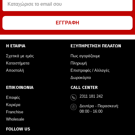
ΕΓΓΡΑΦΗ
Η ΕΤΑΙΡΙΑ
ΕΞΥΠΗΡΕΤΗΣΗ ΠΕΛΑΤΩΝ
Σχετικά με εμάς
Πως αγοράζουμε
Καταστήματα
Πληρωμή
Αποστολή
Επιστροφές / Αλλαγές
Δωροκάρτα
ΕΠΙΚΟΙΝΩΝΙΑ
CALL CENTER
2311 181 242
Επαφές
Καριέρα
Δευτέρα - Παρασκευή:
08:00 - 16:00
Franchise
Wholesale
FOLLOW US