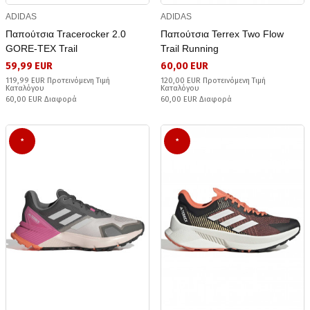
ADIDAS
ADIDAS
Παπούτσια Tracerocker 2.0
Παπούτσια Terrex Two Flow
GORE-TEX Trail
Trail Running
59,99 EUR
60,00 EUR
119,99 EUR Προτεινόμενη Τιμή
120,00 EUR Προτεινόμενη Τιμή
Καταλόγου
Καταλόγου
60,00 EUR Διαφορά
60,00 EUR Διαφορά
*
*