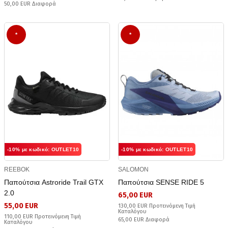
50,00 EUR Διαφορά
*
*
-10% με κωδικό: OUTLET10
-10% με κωδικό: OUTLET10
REEBOK
SALOMON
Παπούτσια Astroride Trail GTX
Παπούτσια SENSE RIDE 5
2.0
65,00 EUR
55,00 EUR
130,00 EUR Προτεινόμενη Τιμή
Καταλόγου
110,00 EUR Προτεινόμενη Τιμή
65,00 EUR Διαφορά
Καταλόγου