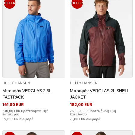
OFFER
OFFER
HELLY HANSEN
HELLY HANSEN
Μπουφάν VERGLAS 2.5L
Μπουφάν VERGLAS 2L SHELL
FASTPACK
JACKET
161,00 EUR
182,00 EUR
230,00 EUR Προτεινόμενη Τιμή
260,00 EUR Προτεινόμενη Τιμή
Καταλόγου
Καταλόγου
69,00 EUR Διαφορά
78,00 EUR Διαφορά