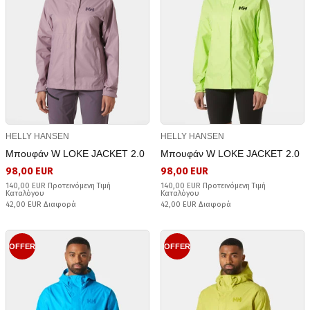
HELLY HANSEN
HELLY HANSEN
Μπουφάν W LOKE JACKET 2.0
Μπουφάν W LOKE JACKET 2.0
98,00 EUR
98,00 EUR
140,00 EUR Προτεινόμενη Τιμή
140,00 EUR Προτεινόμενη Τιμή
Καταλόγου
Καταλόγου
42,00 EUR Διαφορά
42,00 EUR Διαφορά
OFFER
OFFER