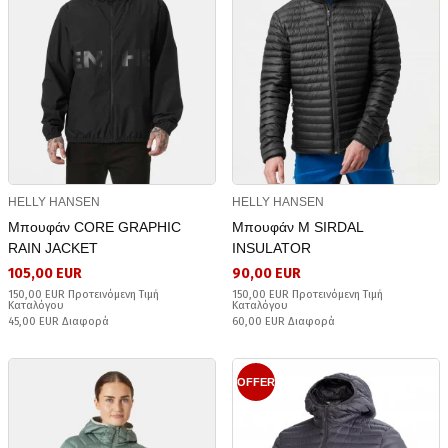
HELLY HANSEN
HELLY HANSEN
Μπουφάν CORE GRAPHIC
Μπουφάν Μ SIRDAL
RAIN JACKET
INSULATOR
105,00 EUR
90,00 EUR
150,00 EUR Προτεινόμενη Τιμή
150,00 EUR Προτεινόμενη Τιμή
Καταλόγου
Καταλόγου
45,00 EUR Διαφορά
60,00 EUR Διαφορά
OFFER