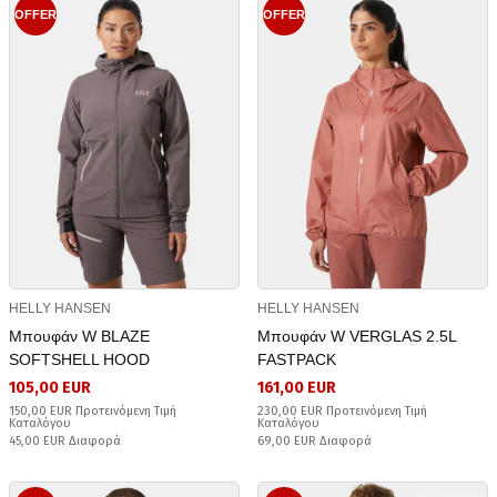
OFFER
OFFER
HELLY HANSEN
HELLY HANSEN
Μπουφάν W BLAZE
Μπουφάν W VERGLAS 2.5L
SOFTSHELL HOOD
FASTPACK
105,00 EUR
161,00 EUR
150,00 EUR Προτεινόμενη Τιμή
230,00 EUR Προτεινόμενη Τιμή
Καταλόγου
Καταλόγου
45,00 EUR Διαφορά
69,00 EUR Διαφορά