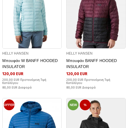
HELLY HANSEN
HELLY HANSEN
Μπουφάν W BANFF HOODED
Μπουφάν BANFF HOODED
INSULATOR
INSULATOR
120,00 EUR
120,00 EUR
200,00 EUR Προτεινόμενη Τιμή
200,00 EUR Προτεινόμενη Τιμή
Καταλόγου
Καταλόγου
80,00 EUR Διαφορά
80,00 EUR Διαφορά
OFFER
NEW
%