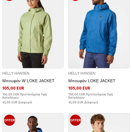
HELLY HANSEN
HELLY HANSEN
Μπουφάν W LOKE JACKET
Μπουφάν LOKE JACKET
105,00 EUR
105,00 EUR
150,00 EUR Προτεινόμενη Τιμή
150,00 EUR Προτεινόμενη Τιμή
Καταλόγου
Καταλόγου
45,00 EUR Διαφορά
45,00 EUR Διαφορά
OFFER
OFFER