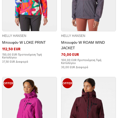
HELLY HANSEN
HELLY HANSEN
Μπουφάν W LOKE PRINT
Μπουφάν W ROAM WIND
JACKET
112,50 EUR
70,00 EUR
150,00 EUR Προτεινόμενη Τιμή
Καταλόγου
100,00 EUR Προτεινόμενη Τιμή
37,50 EUR Διαφορά
Καταλόγου
30,00 EUR Διαφορά
OFFER
OFFER