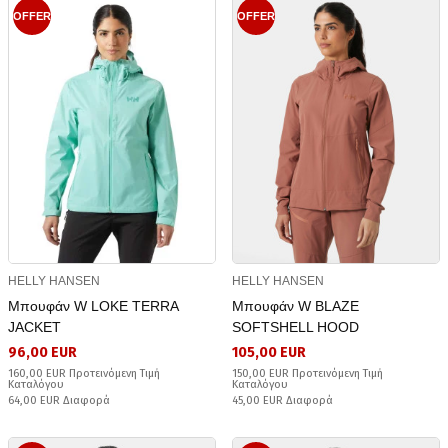
OFFER
OFFER
HELLY HANSEN
HELLY HANSEN
Μπουφάν W LOKE TERRA
Μπουφάν W BLAZE
JACKET
SOFTSHELL HOOD
96,00 EUR
105,00 EUR
160,00 EUR Προτεινόμενη Τιμή
150,00 EUR Προτεινόμενη Τιμή
Καταλόγου
Καταλόγου
64,00 EUR Διαφορά
45,00 EUR Διαφορά