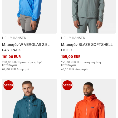
HELLY HANSEN
HELLY HANSEN
Μπουφάν W VERGLAS 2.5L
Μπουφάν BLAZE SOFTSHELL
FASTPACK
HOOD
161,00 EUR
105,00 EUR
230,00 EUR Προτεινόμενη Τιμή
150,00 EUR Προτεινόμενη Τιμή
Καταλόγου
Καταλόγου
69,00 EUR Διαφορά
45,00 EUR Διαφορά
OFFER
OFFER