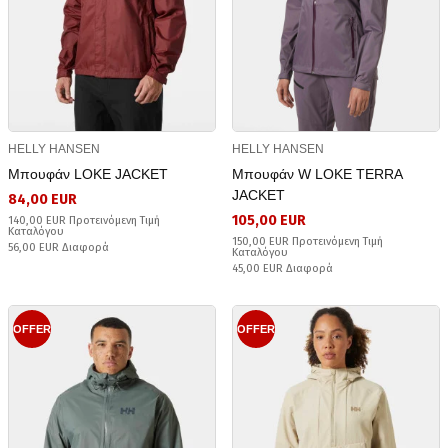
HELLY HANSEN
HELLY HANSEN
Μπουφάν LOKE JACKET
Μπουφάν W LOKE TERRA
JACKET
84,00 EUR
105,00 EUR
140,00 EUR Προτεινόμενη Τιμή
Καταλόγου
150,00 EUR Προτεινόμενη Τιμή
56,00 EUR Διαφορά
Καταλόγου
45,00 EUR Διαφορά
OFFER
OFFER