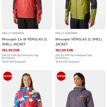
HELLY HANSEN
HELLY HANSEN
Μπουφάν Σκι W VERGLAS 2L
Μπουφάν VERGLAS 2L SHELL
SHELL JACKET
JACKET
182,00 EUR
182,00 EUR
260,00 EUR Προτεινόμενη Τιμή
260,00 EUR Προτεινόμενη Τιμή
Καταλόγου
Καταλόγου
78,00 EUR Διαφορά
78,00 EUR Διαφορά
OFFER
OFFER