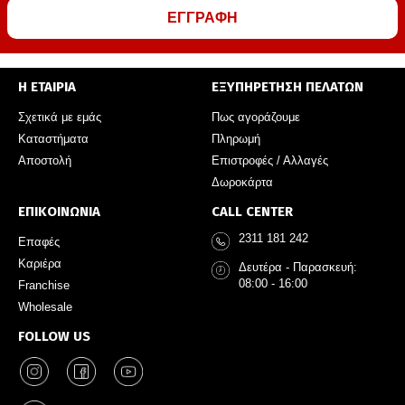
ΕΓΓΡΑΦΗ
Η ΕΤΑΙΡΙΑ
ΕΞΥΠΗΡΕΤΗΣΗ ΠΕΛΑΤΩΝ
Σχετικά με εμάς
Πως αγοράζουμε
Καταστήματα
Πληρωμή
Αποστολή
Επιστροφές / Αλλαγές
Δωροκάρτα
ΕΠΙΚΟΙΝΩΝΙΑ
CALL CENTER
2311 181 242
Επαφές
Καριέρα
Δευτέρα - Παρασκευή:
08:00 - 16:00
Franchise
Wholesale
FOLLOW US