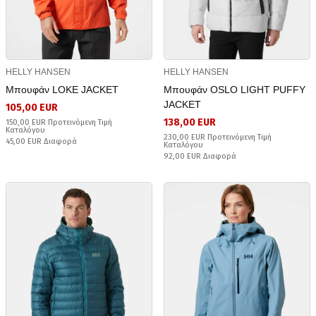
HELLY HANSEN
HELLY HANSEN
Μπουφάν LOKE JACKET
Μπουφάν OSLO LIGHT PUFFY
JACKET
105,00 EUR
138,00 EUR
150,00 EUR Προτεινόμενη Τιμή
Καταλόγου
230,00 EUR Προτεινόμενη Τιμή
45,00 EUR Διαφορά
Καταλόγου
92,00 EUR Διαφορά