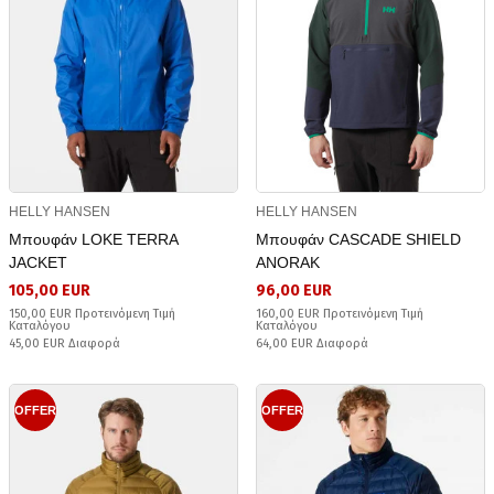
HELLY HANSEN
HELLY HANSEN
Μπουφάν LOKE TERRA
Μπουφάν CASCADE SHIELD
JACKET
ANORAK
105,00 EUR
96,00 EUR
150,00 EUR Προτεινόμενη Τιμή
160,00 EUR Προτεινόμενη Τιμή
Καταλόγου
Καταλόγου
45,00 EUR Διαφορά
64,00 EUR Διαφορά
OFFER
OFFER