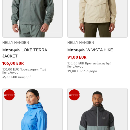
HELLY HANSEN
HELLY HANSEN
Μπουφάν LOKE TERRA
Μπουφάν W VISTA HIKE
JACKET
91,00 EUR
105,00 EUR
130,00 EUR Προτεινόμενη Τιμή
Καταλόγου
150,00 EUR Προτεινόμενη Τιμή
39,00 EUR Διαφορά
Καταλόγου
45,00 EUR Διαφορά
OFFER
OFFER