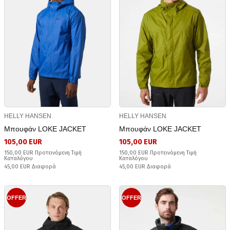
HELLY HANSEN
HELLY HANSEN
Μπουφάν LOKE JACKET
Μπουφάν LOKE JACKET
105,00 EUR
105,00 EUR
150,00 EUR Προτεινόμενη Τιμή
150,00 EUR Προτεινόμενη Τιμή
Καταλόγου
Καταλόγου
45,00 EUR Διαφορά
45,00 EUR Διαφορά
OFFER
OFFER