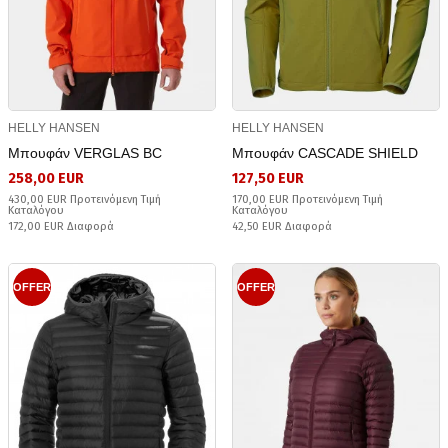
HELLY HANSEN
HELLY HANSEN
Μπουφάν VERGLAS BC
Μπουφάν CASCADE SHIELD
258,00 EUR
127,50 EUR
430,00 EUR Προτεινόμενη Τιμή
170,00 EUR Προτεινόμενη Τιμή
Καταλόγου
Καταλόγου
172,00 EUR Διαφορά
42,50 EUR Διαφορά
OFFER
OFFER