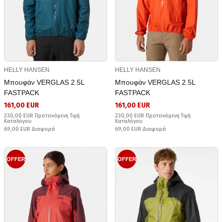
HELLY HANSEN
HELLY HANSEN
Μπουφάν VERGLAS 2.5L
Μπουφάν VERGLAS 2.5L
FASTPACK
FASTPACK
161,00 EUR
161,00 EUR
230,00 EUR Προτεινόμενη Τιμή
230,00 EUR Προτεινόμενη Τιμή
Καταλόγου
Καταλόγου
69,00 EUR Διαφορά
69,00 EUR Διαφορά
OFFER
OFFER