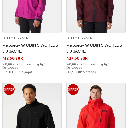
HELLY HANSEN
HELLY HANSEN
Μπουφάν W ODIN 9 WORLDS
Μπουφάν W ODIN 9 WORLDS
3.0 JACKET
3.0 JACKET
412,50 EUR
427,50 EUR
550,00 EUR Προτεινόμενη Τιμή
570,00 EUR Προτεινόμενη Τιμή
Καταλόγου
Καταλόγου
137,50 EUR Διαφορά
142,50 EUR Διαφορά
OFFER
OFFER