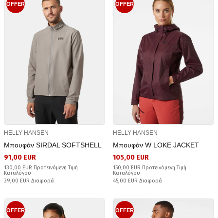
OFFER
OFFER
HELLY HANSEN
HELLY HANSEN
Μπουφάν SIRDAL SOFTSHELL
Μπουφάν W LOKE JACKET
91,00 EUR
105,00 EUR
130,00 EUR Προτεινόμενη Τιμή
150,00 EUR Προτεινόμενη Τιμή
Καταλόγου
Καταλόγου
39,00 EUR Διαφορά
45,00 EUR Διαφορά
OFFER
OFFER