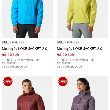
HELLY HANSEN
HELLY HANSEN
Μπουφάν LOKE JACKET 2.0
Μπουφάν LOKE JACKET 2.0
98,00 EUR
98,00 EUR
140,00 EUR Προτεινόμενη Τιμή
140,00 EUR Προτεινόμενη Τιμή
Καταλόγου
Καταλόγου
42,00 EUR Διαφορά
42,00 EUR Διαφορά
OFFER
OFFER