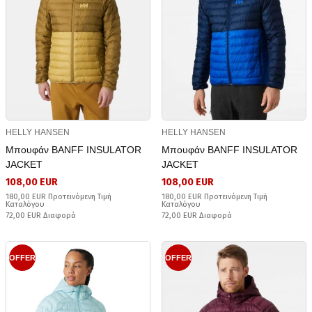
HELLY HANSEN
HELLY HANSEN
Μπουφάν BANFF INSULATOR
Μπουφάν BANFF INSULATOR
JACKET
JACKET
108,00 EUR
108,00 EUR
180,00 EUR Προτεινόμενη Τιμή
180,00 EUR Προτεινόμενη Τιμή
Καταλόγου
Καταλόγου
72,00 EUR Διαφορά
72,00 EUR Διαφορά
OFFER
OFFER