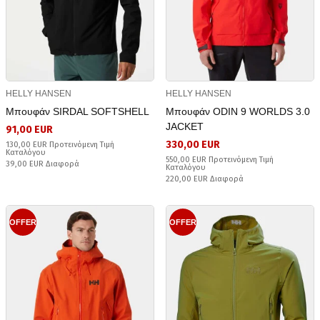
HELLY HANSEN
HELLY HANSEN
Μπουφάν SIRDAL SOFTSHELL
Μπουφάν ODIN 9 WORLDS 3.0
JACKET
91,00 EUR
330,00 EUR
130,00 EUR Προτεινόμενη Τιμή
Καταλόγου
550,00 EUR Προτεινόμενη Τιμή
39,00 EUR Διαφορά
Καταλόγου
220,00 EUR Διαφορά
OFFER
OFFER