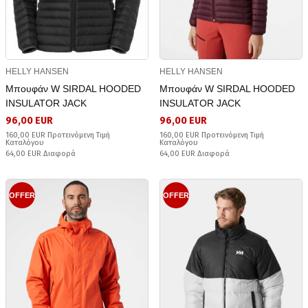
HELLY HANSEN
HELLY HANSEN
Μπουφάν W SIRDAL HOODED
Μπουφάν W SIRDAL HOODED
INSULATOR JACK
INSULATOR JACK
96,00 EUR
96,00 EUR
160,00 EUR Προτεινόμενη Τιμή
160,00 EUR Προτεινόμενη Τιμή
Καταλόγου
Καταλόγου
64,00 EUR Διαφορά
64,00 EUR Διαφορά
OFFER
OFFER