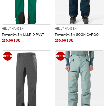
HELLY HANSEN
HELLY HANSEN
Παντελόνι Σκι ULLR D PANT
Παντελόνι Σκι SOGN CARGO
230,00 EUR
250,00 EUR
OFFER
OFFER