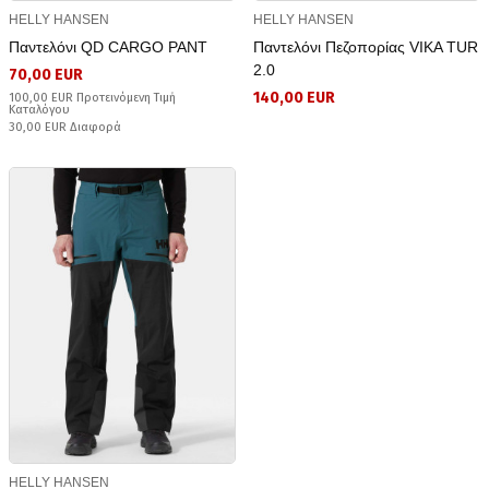
HELLY HANSEN
HELLY HANSEN
Παντελόνι QD CARGO PANT
Παντελόνι Πεζοπορίας VIKA TUR
2.0
70,00 EUR
140,00 EUR
100,00 EUR Προτεινόμενη Τιμή
Καταλόγου
30,00 EUR Διαφορά
HELLY HANSEN