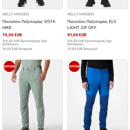
HELLY HANSEN
HELLY HANSEN
Παντελόνι Πεζοπορίας VISTA
Παντελόνι Πεζοπορίας ELV
HIKE
LIGHT ZIP OFF
70,00 EUR
91,00 EUR
100,00 EUR Προτεινόμενη Τιμή
130,00 EUR Προτεινόμενη Τιμή
Καταλόγου
Καταλόγου
30,00 EUR Διαφορά
39,00 EUR Διαφορά
OFFER
OFFER