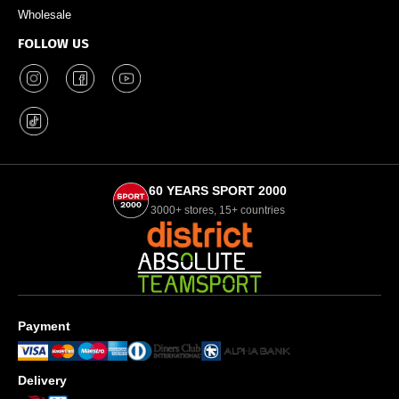
Wholesale
FOLLOW US
60 YEARS SPORT 2000
3000+ stores, 15+ countries
Payment
Delivery