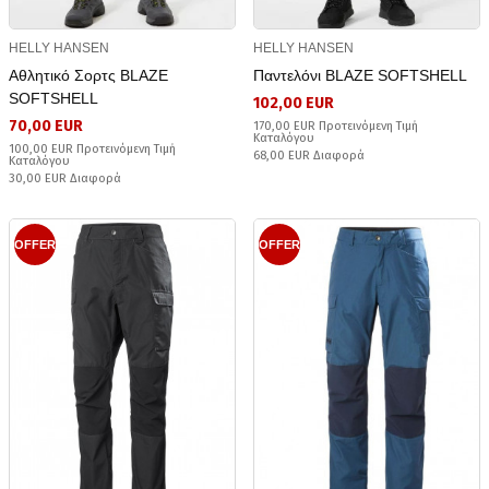
HELLY HANSEN
HELLY HANSEN
Αθλητικό Σορτς BLAZE
Παντελόνι BLAZE SOFTSHELL
SOFTSHELL
102,00 EUR
70,00 EUR
170,00 EUR Προτεινόμενη Τιμή
Καταλόγου
100,00 EUR Προτεινόμενη Τιμή
68,00 EUR Διαφορά
Καταλόγου
30,00 EUR Διαφορά
OFFER
OFFER