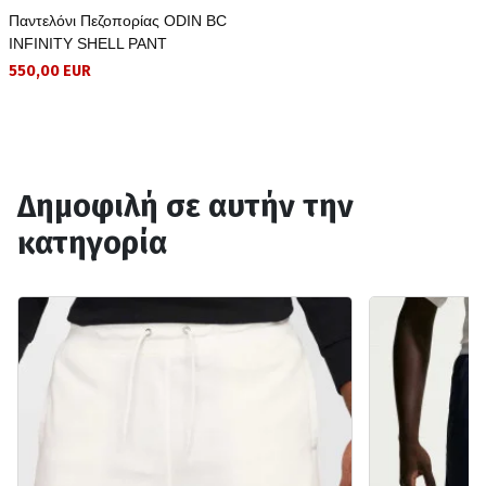
Παντελόνι Πεζοπορίας ODIN BC
INFINITY SHELL PANT
550,00 EUR
Δημοφιλή σε αυτήν την
κατηγορία