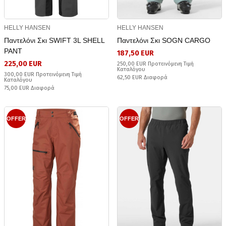
HELLY HANSEN
HELLY HANSEN
Παντελόνι Σκι SWIFT 3L SHELL
Παντελόνι Σκι SOGN CARGO
PANT
187,50 EUR
225,00 EUR
250,00 EUR Προτεινόμενη Τιμή
Καταλόγου
300,00 EUR Προτεινόμενη Τιμή
62,50 EUR Διαφορά
Καταλόγου
75,00 EUR Διαφορά
OFFER
OFFER