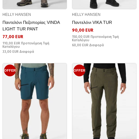
HELLY HANSEN
HELLY HANSEN
Παντελόνι Πεζοπορίας VINDA
Παντελόνι VIKA TUR
LIGHT TUR PANT
90,00 EUR
77,00 EUR
150,00 EUR Προτεινόμενη Τιμή
Καταλόγου
110,00 EUR Προτεινόμενη Τιμή
60,00 EUR Διαφορά
Καταλόγου
33,00 EUR Διαφορά
OFFER
OFFER