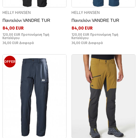
HELLY HANSEN
HELLY HANSEN
Παντελόνι VANDRE TUR
Παντελόνι VANDRE TUR
84,00 EUR
84,00 EUR
120,00 EUR Προτεινόμενη Τιμή
120,00 EUR Προτεινόμενη Τιμή
Καταλόγου
Καταλόγου
36,00 EUR Διαφορά
36,00 EUR Διαφορά
OFFER