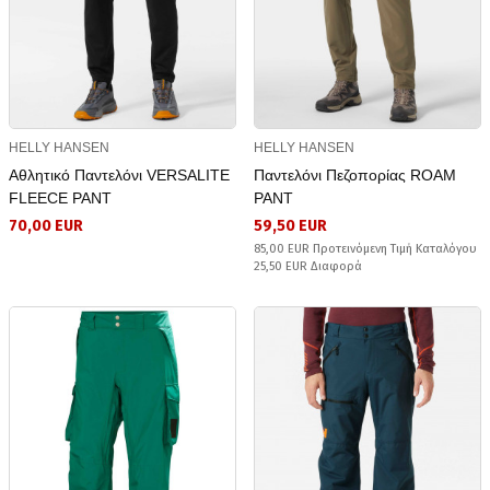
HELLY HANSEN
HELLY HANSEN
Αθλητικό Παντελόνι VERSALITE
Παντελόνι Πεζοπορίας ROAM
FLEECE PANT
PANT
70,00 EUR
59,50 EUR
85,00 EUR Προτεινόμενη Τιμή Καταλόγου
25,50 EUR Διαφορά