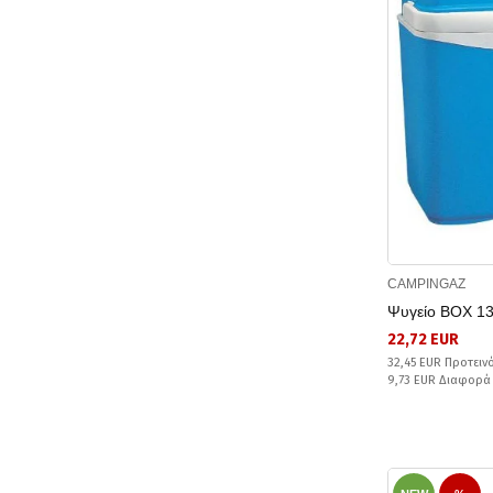
CAMPINGAZ
Ψυγείο BOX 1
22,72 EUR
32,45 EUR Προτειν
9,73 EUR Διαφορά