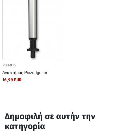
PRIMUS
Αναπτήρας Piezo Igniter
16,99 EUR
Δημοφιλή σε αυτήν την
κατηγορία