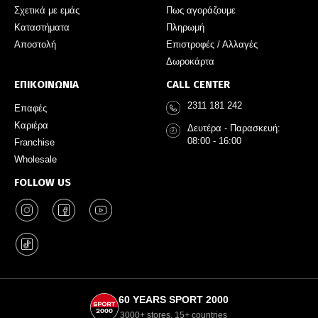
Σχετικά με εμάς
Πως αγοράζουμε
Καταστήματα
Πληρωμή
Αποστολή
Επιστροφές / Αλλαγές
Δωροκάρτα
ΕΠΙΚΟΙΝΩΝΙΑ
CALL CENTER
2311 181 242
Επαφές
Καριέρα
Δευτέρα - Παρασκευή:
08:00 - 16:00
Franchise
Wholesale
FOLLOW US
60 YEARS SPORT 2000
3000+ stores, 15+ countries