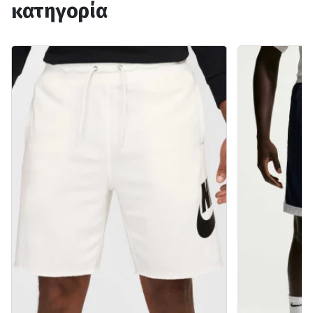
κατηγορία