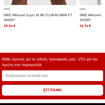
NIKE
NIKE
NIKE Αθλητικό Σορτς M NK CLUB ALUMNI FT
NIKE Αθλητικό 
SHORT
SHORT
29.24 €
22.74 €
Μάθε πρώτος για τις ειδικές προσφορές μας! -15% για την
πρώτη σου παραγγελία!
ΕΓΓΡΑΦΗ