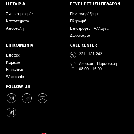
Η ΕΤΑΙΡΙΑ
ΕΞΥΠΗΡΕΤΗΣΗ ΠΕΛΑΤΩΝ
Σχετικά με εμάς
Πως αγοράζουμε
Καταστήματα
Πληρωμή
Αποστολή
Επιστροφές / Αλλαγές
Δωροκάρτα
ΕΠΙΚΟΙΝΩΝΙΑ
CALL CENTER
2311 181 242
Επαφές
Καριέρα
Δευτέρα - Παρασκευή:
08:00 - 16:00
Franchise
Wholesale
FOLLOW US