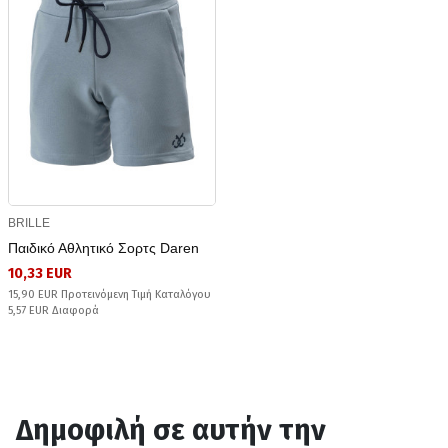
BRILLE
Παιδικό Αθλητικό Σορτς Daren
10,33 EUR
15,90 EUR Προτεινόμενη Τιμή Καταλόγου
5,57 EUR Διαφορά
Δημοφιλή σε αυτήν την