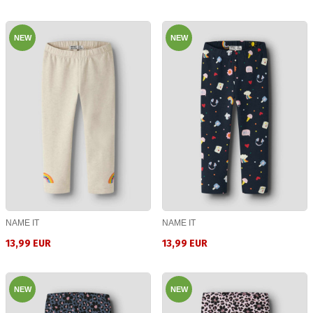
NEW
NEW
NAME IT
NAME IT
13,99 EUR
13,99 EUR
NEW
NEW