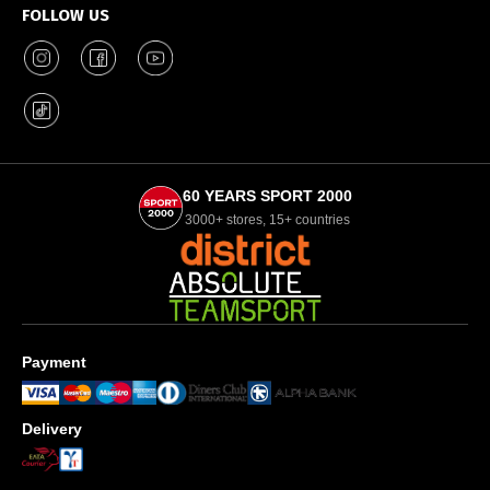
FOLLOW US
60 YEARS SPORT 2000
3000+ stores, 15+ countries
Payment
Delivery