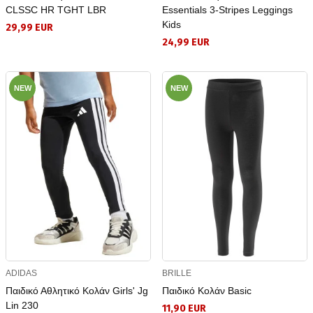
CLSSC HR TGHT LBR
Essentials 3-Stripes Leggings
Kids
29,99 EUR
24,99 EUR
NEW
NEW
ADIDAS
BRILLE
Παιδικό Αθλητικό Κολάν Girls' Jg
Παιδικό Κολάν Basic
Lin 230
11,90 EUR