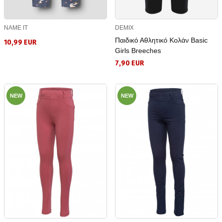
NAME IT
DEMIX
Παιδικό Αθλητικό Κολάν Basic
10,99 EUR
Girls Breeches
7,90 EUR
NEW
NEW