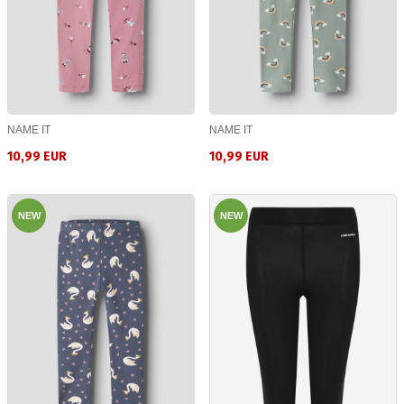
NAME IT
NAME IT
10,99 EUR
10,99 EUR
NEW
NEW