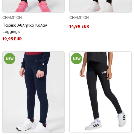
CHAMPION
CHAMPION
Παιδικό Αθλητικό Κολάν
14,99 EUR
Leggings
19,95 EUR
NEW
NEW