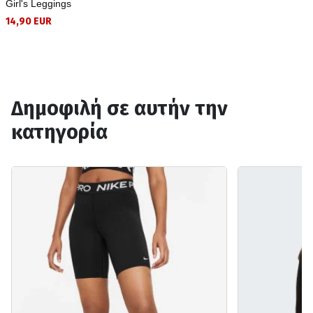
Girl's Leggings
14,90 EUR
Δημοφιλή σε αυτήν την
κατηγορία