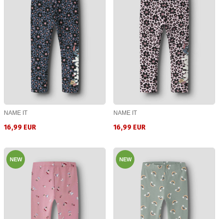
NAME IT
NAME IT
16,99 EUR
16,99 EUR
NEW
NEW