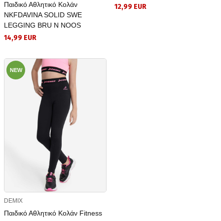
Παιδικό Αθλητικό Κολάν
12,99 EUR
NKFDAVINA SOLID SWE
LEGGING BRU N NOOS
14,99 EUR
NEW
DEMIX
Παιδικό Αθλητικό Κολάν Fitness