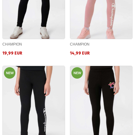
CHAMPION
CHAMPION
19,99 EUR
14,99 EUR
NEW
NEW