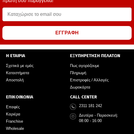
πρώτη σου παραγγελία!
ΕΓΓΡΑΦΗ
Η ΕΤΑΙΡΙΑ
ΕΞΥΠΗΡΕΤΗΣΗ ΠΕΛΑΤΩΝ
Σχετικά με εμάς
Πως αγοράζουμε
Καταστήματα
Πληρωμή
Αποστολή
Επιστροφές / Αλλαγές
Δωροκάρτα
ΕΠΙΚΟΙΝΩΝΙΑ
CALL CENTER
2311 181 242
Επαφές
Καριέρα
Δευτέρα - Παρασκευή:
08:00 - 16:00
Franchise
Wholesale