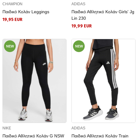
CHAMPION
ADIDAS
Παιδικό Κολάν Leggings
Παιδικό Αθλητικό Κολάν Girls' Jg
Lin 230
19,95 EUR
19,99 EUR
NEW
NEW
NIKE
ADIDAS
Παιδικό Αθλητικό Κολάν G NSW
Παιδικό Αθλητικό Κολάν Train