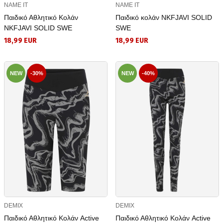
NAME IT
NAME IT
Παιδικό Αθλητικό Κολάν
Παιδικό κολάν NKFJAVI SOLID
NKFJAVI SOLID SWE
SWE
18,99 EUR
18,99 EUR
NEW
-30%
NEW
-40%
DEMIX
DEMIX
Παιδικό Αθλητικό Κολάν Active
Παιδικό Αθλητικό Κολάν Active