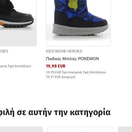
ROES
KIDS MOVIE HEROES
Παιδικές Μπότες POKEMON
19,98 EUR
όμενη Τιμή Καταλόγου
ά
39,95 EUR Προτεινόμενη Τιμή Καταλόγου
19,97 EUR Διαφορά
ιλή σε αυτήν την κατηγορία