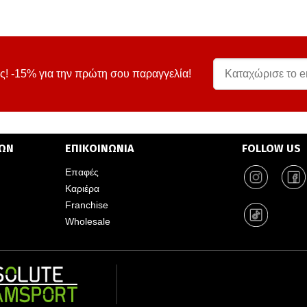
ς! -15% για την πρώτη σου παραγγελία!
ΤΩΝ
ΕΠΙΚΟΙΝΩΝΙΑ
FOLLOW US
Επαφές
Καριέρα
Franchise
Wholesale