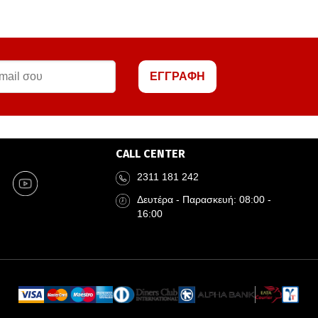
ΕΓΓΡΑΦΗ
CALL CENTER
2311 181 242
Δευτέρα - Παρασκευή: 08:00 -
16:00