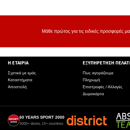
Μάθε πρώτος για τις ειδικές προσφορές μα
Η ΕΤΑΙΡΙΑ
ΕΞΥΠΗΡΕΤΗΣΗ ΠΕΛΑ
Σχετικά με εμάς
Πως αγοράζουμε
Καταστήματα
Πληρωμή
Αποστολή
Επιστροφές / Αλλαγές
Δωροκάρτα
60 YEARS SPORT 2000
3000+ stores, 15+ countries