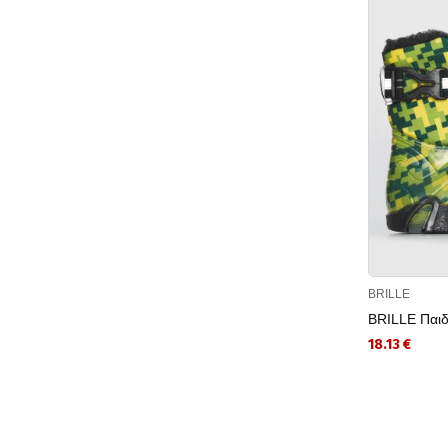
BRILLE
BRILLE Παιδ
18.13 €