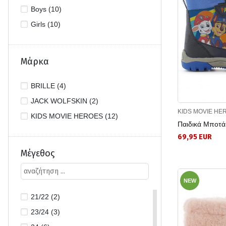
Boys (10)
Girls (10)
Μάρκα
BRILLE (4)
JACK WOLFSKIN (2)
KIDS MOVIE HE
KIDS MOVIE HEROES (12)
Παιδικά Μποτ
69,95 EUR
Μέγεθος
NEW
21/22 (2)
23/24 (3)