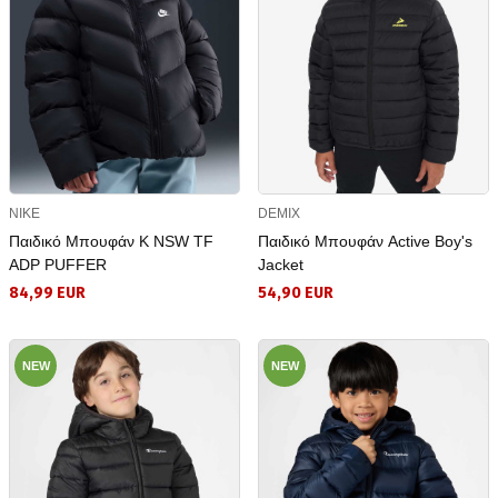
NIKE
DEMIX
Παιδικό Μπουφάν K NSW TF
Παιδικό Μπουφάν Active Boy's
ADP PUFFER
Jacket
84,99 EUR
54,90 EUR
NEW
NEW