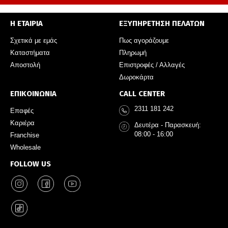
Η ΕΤΑΙΡΙΑ
ΕΞΥΠΗΡΕΤΗΣΗ ΠΕΛΑΤΩΝ
Σχετικά με εμάς
Πως αγοράζουμε
Καταστήματα
Πληρωμή
Αποστολή
Επιστροφές / Αλλαγές
Δωροκάρτα
ΕΠΙΚΟΙΝΩΝΙΑ
CALL CENTER
2311 181 242
Επαφές
Καριέρα
Δευτέρα - Παρασκευή:
08:00 - 16:00
Franchise
Wholesale
FOLLOW US