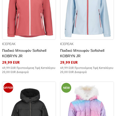
ICEPEAK
ICEPEAK
Παιδικό Μπουφάν Softshell
Παιδικό Μπουφάν Softshell
KOBRYN JR
KOBRYN JR
29,99 EUR
29,99 EUR
49,99 EUR Προτεινόμενη Τιμή Καταλόγου
49,99 EUR Προτεινόμενη Τιμή Καταλόγου
20,00 EUR Διαφορά
20,00 EUR Διαφορά
OFFER
NEW