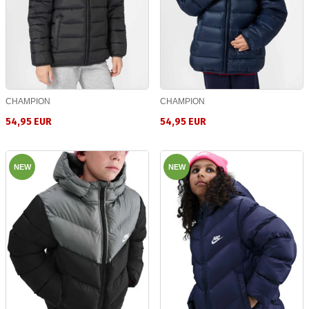
CHAMPION
CHAMPION
54,95 EUR
54,95 EUR
NEW
NEW