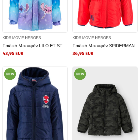
KIDS MOVIE HEROES
KIDS MOVIE HEROES
Παιδικό Μπουφάν LILO ET ST
Παιδικό Μπουφάν SPIDERMAN
43,95 EUR
36,95 EUR
NEW
NEW