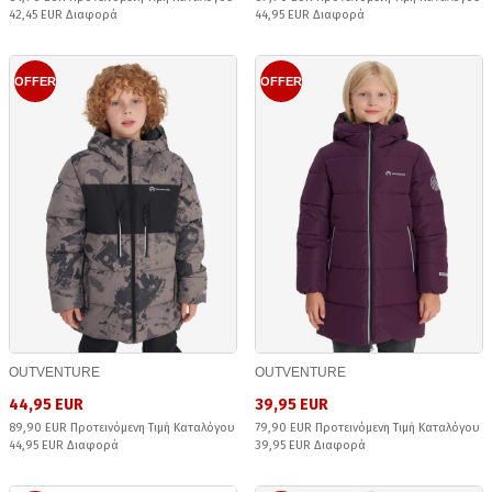
42,45 EUR Διαφορά
44,95 EUR Διαφορά
OFFER
OFFER
OUTVENTURE
OUTVENTURE
44,95 EUR
39,95 EUR
89,90 EUR Προτεινόμενη Τιμή Καταλόγου
79,90 EUR Προτεινόμενη Τιμή Καταλόγου
44,95 EUR Διαφορά
39,95 EUR Διαφορά