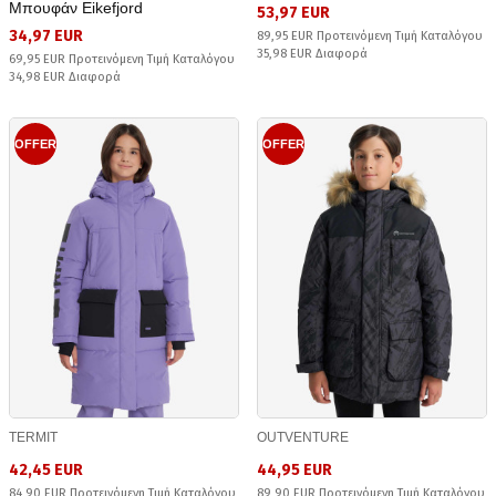
Μπουφάν Eikefjord
53,97 EUR
34,97 EUR
89,95 EUR Προτεινόμενη Τιμή Καταλόγου
35,98 EUR Διαφορά
69,95 EUR Προτεινόμενη Τιμή Καταλόγου
34,98 EUR Διαφορά
OFFER
OFFER
TERMIT
OUTVENTURE
42,45 EUR
44,95 EUR
84,90 EUR Προτεινόμενη Τιμή Καταλόγου
89,90 EUR Προτεινόμενη Τιμή Καταλόγου