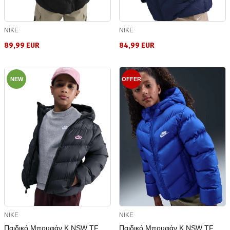
NIKE
NIKE
89,99 EUR
84,99 EUR
NEW
OFFER
NIKE
NIKE
Παιδικό Μπουφάν K NSW TF
Παιδικό Μπουφάν K NSW TF