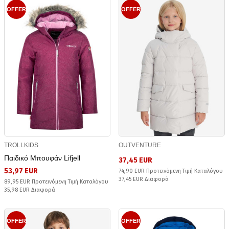
OFFER
OFFER
TROLLKIDS
OUTVENTURE
Παιδικό Μπουφάν Lifjell
37,45 EUR
53,97 EUR
74,90 EUR Προτεινόμενη Τιμή Καταλόγου
37,45 EUR Διαφορά
89,95 EUR Προτεινόμενη Τιμή Καταλόγου
35,98 EUR Διαφορά
OFFER
OFFER