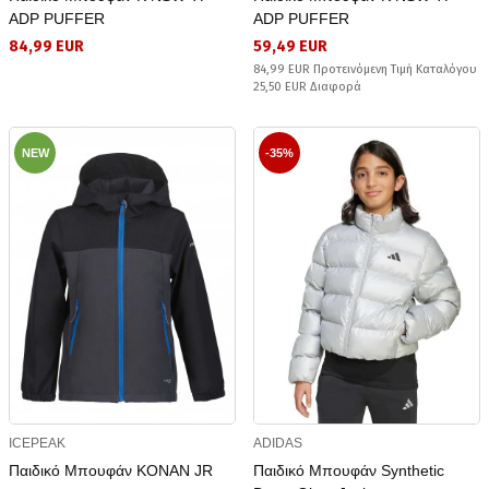
ADP PUFFER
ADP PUFFER
84,99 EUR
59,49 EUR
84,99 EUR Προτεινόμενη Τιμή Καταλόγου
25,50 EUR Διαφορά
NEW
-35%
ICEPEAK
ADIDAS
Παιδικό Μπουφάν KONAN JR
Παιδικό Μπουφάν Synthetic