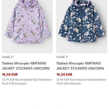
NAME IT
NAME IT
Παιδικό Μπουφάν NMFMAXI
Παιδικό Μπουφάν NMFMAXI
JACKET STICKERS UNICORN
JACKET STICKERS UNICORN
16,50 EUR
16,50 EUR
32,99 EUR Προτεινόμενη Τιμή Καταλόγου
32,99 EUR Προτεινόμενη Τιμή Καταλόγου
16,49 EUR Διαφορά
16,49 EUR Διαφορά