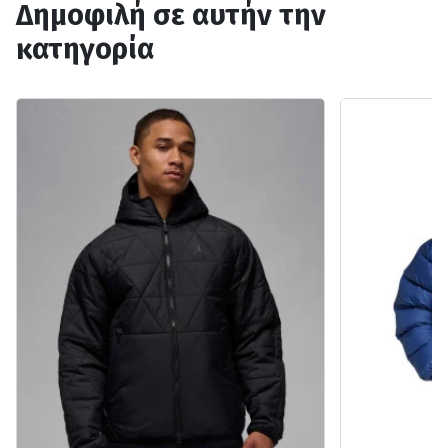
Δημοφιλή σε αυτήν την
κατηγορία