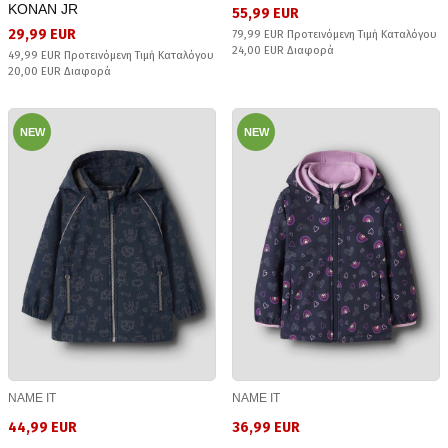
KONAN JR
55,99 EUR
29,99 EUR
79,99 EUR Προτεινόμενη Τιμή Καταλόγου
24,00 EUR Διαφορά
49,99 EUR Προτεινόμενη Τιμή Καταλόγου
20,00 EUR Διαφορά
NEW
NEW
NAME IT
NAME IT
44,99 EUR
36,99 EUR