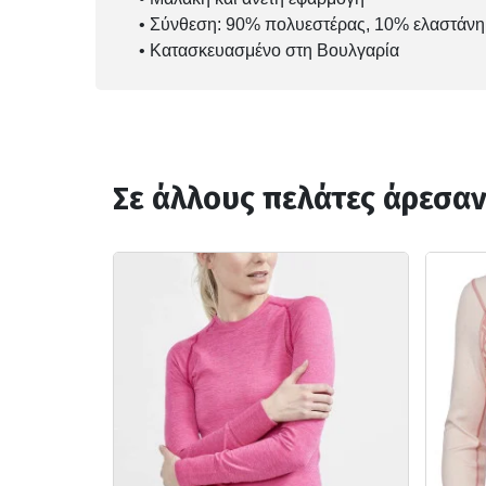
• Σύνθεση: 90% πολυεστέρας, 10% ελαστάνη
• Κατασκευασμένο στη Βουλγαρία
Σε άλλους πελάτες άρεσα