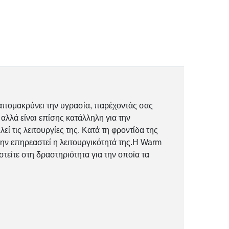
α απομακρύνει την υγρασία, παρέχοντάς σας
αλλά είναι επίσης κατάλληλη για την
ί τις λειτουργίες της. Κατά τη φροντίδα της
ην επηρεαστεί η λειτουργικότητά της.Η Warm
στείτε στη δραστηριότητα για την οποία τα