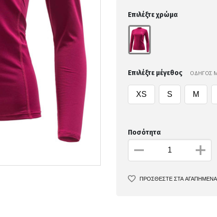
Επιλέξτε χρώμα
Επιλέξτε μέγεθος
ΟΔΗΓΟΣ 
XS
S
M
Ποσότητα
ΠΡΟΣΘΕΣΤΕ ΣΤΑ ΑΓΑΠΗΜΕΝΑ