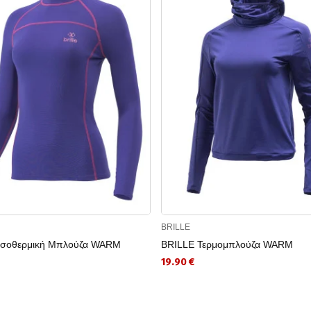
BRILLE
Ισοθερμική Μπλούζα WARM
BRILLE Τερμομπλούζα WARM
19.90 €