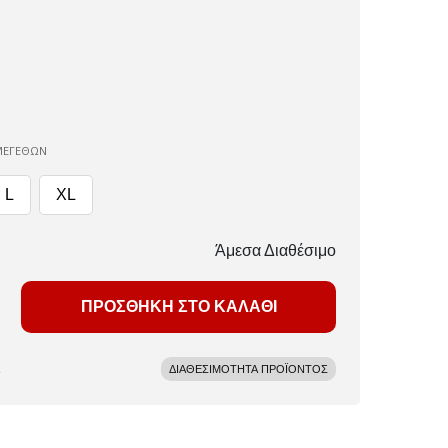
ΜΕΓΕΘΩΝ
L
XL
Άμεσα Διαθέσιμο
ΠΡΟΣΘΗΚΗ ΣΤΟ ΚΑΛΑΘΙ
ΔΙΑΘΕΣΙΜΟΤΗΤΑ ΠΡΟΪΟΝΤΟΣ