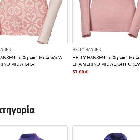
ANSEN
HELLY HANSEN
ANSEN Ισοθερμική Μπλούζα W
HELLY HANSEN Ισοθερμική Μπλ
ERINO MIDW GRA
LIFA MERINO MIDWEIGHT CRE
57.00 €
ατηγορία