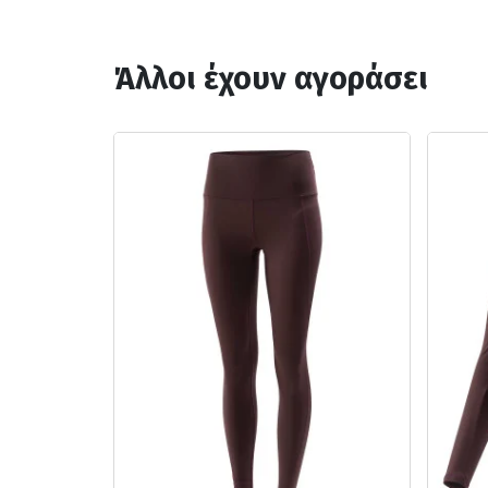
Άλλοι έχουν αγοράσει