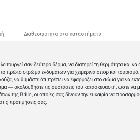
μή
Διαθεσιμότητα στα καταστήματα
λειτουργεί σαν δεύτερο δέρμα, να διατηρεί τη θερμότητα και ν
ι το πρώτο στρώμα ενδυμάτων για χειμερινά σπορ και τουρισμό, 
ύζα, να θυμάστε ότι πρέπει να εφαρμόζει στο σώμα για να εκτελε
μα — ακολουθήστε τις συστάσεις του κατασκευαστή, ώστε να μ
μάτων της Brille, οι οποίες σας δίνουν την ευκαιρία να προσαρμο
 στις προτιμήσεις σας.