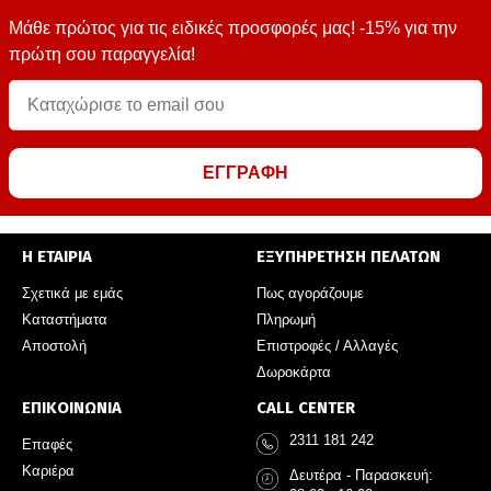
Μάθε πρώτος για τις ειδικές προσφορές μας! -15% για την
πρώτη σου παραγγελία!
ΕΓΓΡΑΦΗ
Η ΕΤΑΙΡΙΑ
ΕΞΥΠΗΡΕΤΗΣΗ ΠΕΛΑΤΩΝ
Σχετικά με εμάς
Πως αγοράζουμε
Καταστήματα
Πληρωμή
Αποστολή
Επιστροφές / Αλλαγές
Δωροκάρτα
ΕΠΙΚΟΙΝΩΝΙΑ
CALL CENTER
2311 181 242
Επαφές
Καριέρα
Δευτέρα - Παρασκευή: