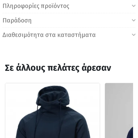
Πληροφορίες προϊόντος
Παράδοση
Διαθεσιμότητα στα καταστήματα
Σε άλλους πελάτες άρεσαν