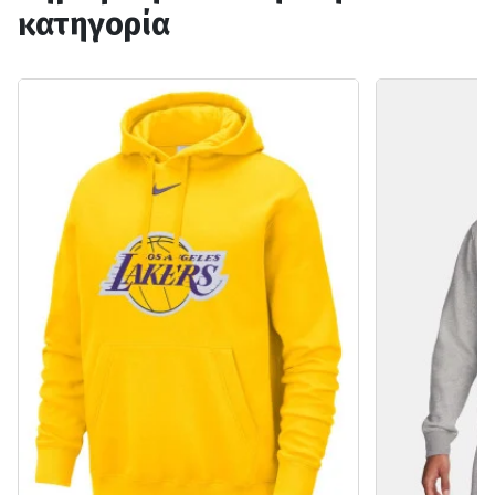
κατηγορία