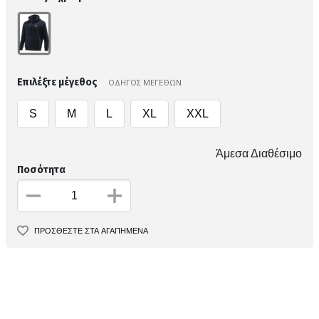
Επιλέξτε μέγεθος
ΟΔΗΓΟΣ ΜΕΓΕΘΩΝ
S
M
L
XL
XXL
Άμεσα Διαθέσιμο
Ποσότητα
ΠΡΟΣΘΕΣΤΕ ΣΤΑ ΑΓΑΠΗΜΕΝΑ