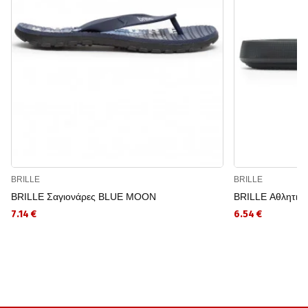
BRILLE
BRILLE
BRILLE Σαγιονάρες BLUE MOON
BRILLE Αθλητικέ
7.14 €
6.54 €