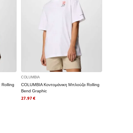
COLUMBIA
COLUMBIA
Rolling
COLUMBIA Κοντομάνικη Μπλούζα Rolling
COLUMBIA
Bend Graphic
125.97 €
27.97 €