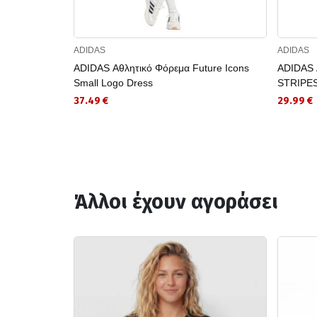
ADIDAS
ADIDAS
ADIDAS Αθλητικό Φόρεμα Future Icons
ADIDAS 
Small Logo Dress
STRIPE
37.49 €
29.99 €
Άλλοι έχουν αγοράσει