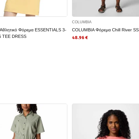
COLUMBIA
Αθλητικό Φόρεμα ESSENTIALS 3-
COLUMBIA Φόρεμα Chill River SS
S TEE DRESS
48.96 €