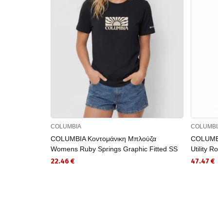
COLUMBIA
COLUMBI
COLUMBIA Κοντομάνικη Μπλούζα
COLUMBI
Womens Ruby Springs Graphic Fitted SS
Utility 
22.46 €
47.47 €