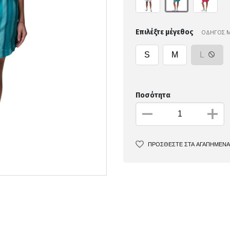
Επιλέξτε μέγεθος
ΟΔΗΓΟΣ 
S
M
L
Ποσότητα
ΠΡΟΣΘΕΣΤΕ ΣΤΑ ΑΓΑΠΗΜΕΝΑ