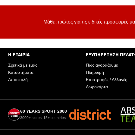
Μάθε πρώτος για τις ειδικές προσφορές μα
Η ΕΤΑΙΡΙΑ
ΕΞΥΠΗΡΕΤΗΣΗ ΠΕΛΑ
Σχετικά με εμάς
Πως αγοράζουμε
Καταστήματα
Πληρωμή
Αποστολή
Επιστροφές / Αλλαγές
Δωροκάρτα
60 YEARS SPORT 2000
3000+ stores, 15+ countries