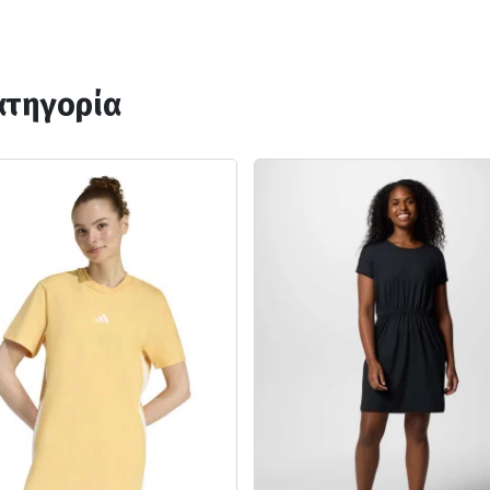
ατηγορία