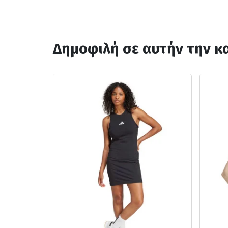
Δημοφιλή σε αυτήν την κ