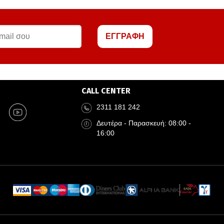
ΕΓΓΡΑΦΗ
CALL CENTER
2311 181 242
Δευτέρα - Παρασκευή: 08:00 -
16:00