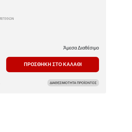
ΜΕΓΕΘΩΝ
Άμεσα Διαθέσιμο
ΠΡΟΣΘΗΚΗ ΣΤΟ ΚΑΛΑΘΙ
ΔΙΑΘΕΣΙΜΟΤΗΤΑ ΠΡΟΪΟΝΤΟΣ