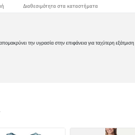
μή
Διαθεσιμότητα στα καταστήματα
πομακρύνει την υγρασία στην επιφάνεια για ταχύτερη εξάτμιση
ν