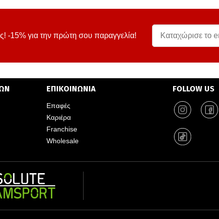
ς! -15% για την πρώτη σου παραγγελία!
ΤΩΝ
ΕΠΙΚΟΙΝΩΝΙΑ
FOLLOW US
Επαφές
Καριέρα
Franchise
Wholesale