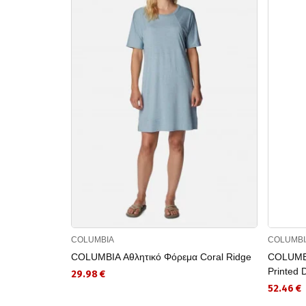
COLUMBIA
COLUMBI
COLUMBIA Αθλητικό Φόρεμα Coral Ridge
COLUMBI
Printed 
29.98 €
52.46 €