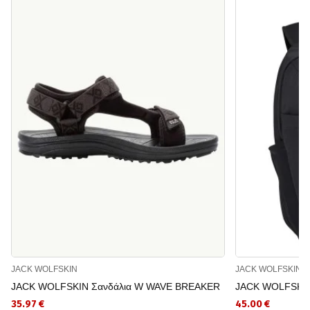
JACK WOLFSKIN
JACK WOLFSKIN
JACK WOLFSKIN Σανδάλια W WAVE BREAKER
JACK WOLFSKI
35.97 €
45.00 €