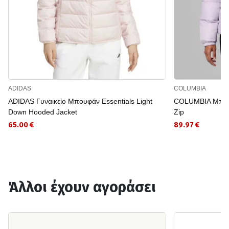
ADIDAS
COLUMBIA
ADIDAS Γυναικείο Μπουφάν Essentials Light
COLUMBIA Μπουφ
Down Hooded Jacket
Zip
65.00 €
89.97 €
Άλλοι έχουν αγοράσει