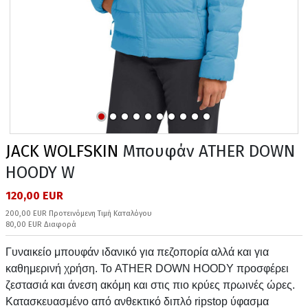
JACK WOLFSKIN
Μπουφάν ATHER DOWN
HOODY W
120,00 EUR
200,00 EUR Προτεινόμενη Τιμή Καταλόγου
80,00 EUR Διαφορά
Γυναικείο μπουφάν ιδανικό για πεζοπορία αλλά και για
καθημερινή χρήση. Το ATHER DOWN HOODY προσφέρει
ζεστασιά και άνεση ακόμη και στις πιο κρύες πρωινές ώρες.
Κατασκευασμένο από ανθεκτικό διπλό ripstop ύφασμα