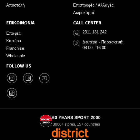
Αποστολή
Επιστροφές / Αλλαγές
Δωροκάρτα
ΕΠΙΚΟΙΝΩΝΙΑ
CALL CENTER
2311 181 242
Επαφές
Καριέρα
Δευτέρα - Παρασκευή:
08:00 - 16:00
Franchise
Wholesale
FOLLOW US
60 YEARS SPORT 2000
3000+ stores, 15+ countries