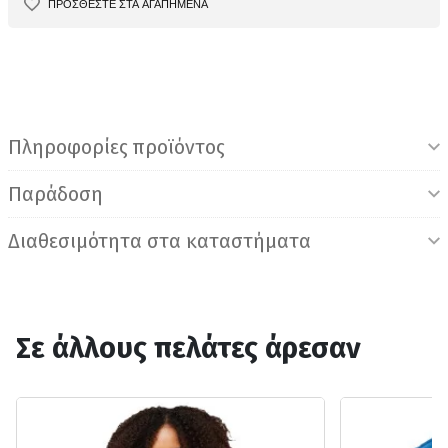
ΠΡΟΣΘΕΣΤΕ ΣΤΑ ΑΓΑΠΗΜΕΝΑ
Πληροφορίες προϊόντος
Παράδοση
Διαθεσιμότητα στα καταστήματα
Σε άλλους πελάτες άρεσαν