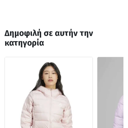
Δημοφιλή σε αυτήν την
κατηγορία