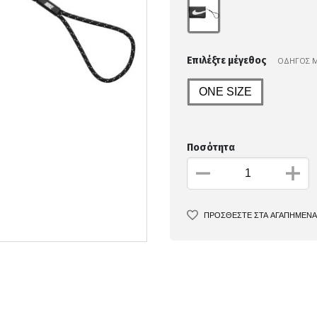
Επιλέξτε μέγεθος
ΟΔΗΓΟΣ 
ONE SIZE
Ποσότητα
ΠΡΟΣΘΕΣΤΕ ΣΤΑ ΑΓΑΠΗΜΕΝΑ