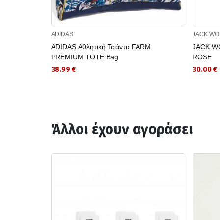
ADIDAS
JACK WO
ADIDAS Αθλητική Τσάντα FARM
JACK WO
PREMIUM TOTE Bag
ROSE
38.99 €
30.00 €
Άλλοι έχουν αγοράσει