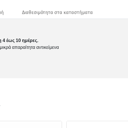
μή
Διαθεσιμότητα στα καταστήματα
 4 έως 10 ημέρες.
 μικρά απαραίτητα αντικείμενα
ν