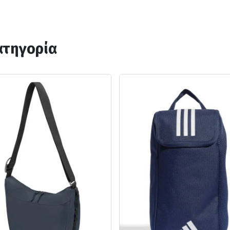
ατηγορία