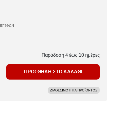
ΜΕΓΕΘΩΝ
Παράδοση 4 έως 10 ημέρες
ΠΡΟΣΘΗΚΗ ΣΤΟ ΚΑΛΑΘΙ
ΔΙΑΘΕΣΙΜΟΤΗΤΑ ΠΡΟΪΟΝΤΟΣ