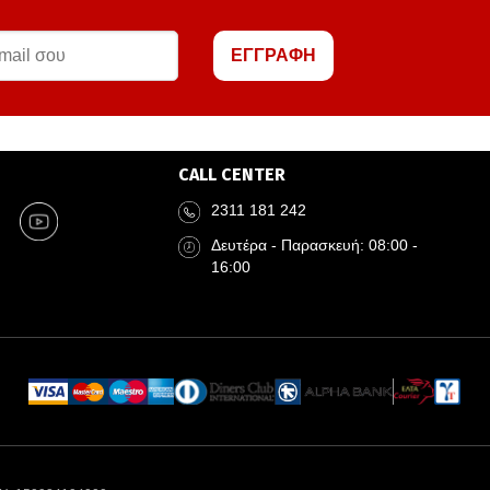
ΕΓΓΡΑΦΗ
CALL CENTER
2311 181 242
Δευτέρα - Παρασκευή: 08:00 -
16:00