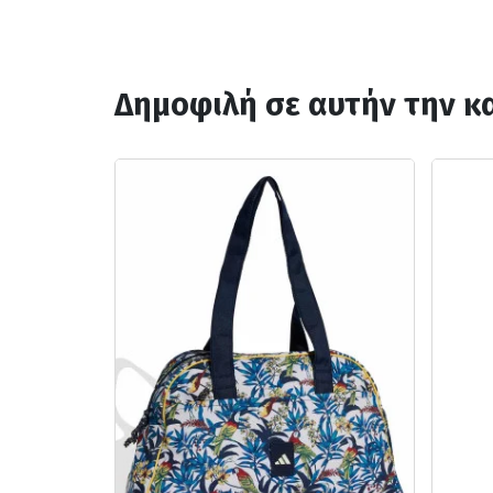
Δημοφιλή σε αυτήν την κ