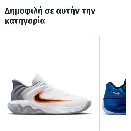
Δημοφιλή σε αυτήν την
κατηγορία