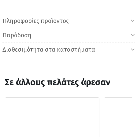
Πληροφορίες προϊόντος
Παράδοση
Διαθεσιμότητα στα καταστήματα
Σε άλλους πελάτες άρεσαν