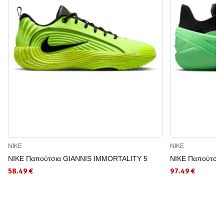
NIKE
NIKE
NIKE Παπούτσια GIANNIS IMMORTALITY 5
NIKE Παπούτσι
58.49 €
97.49 €