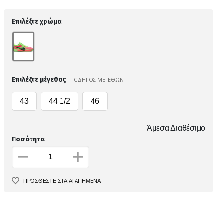
Επιλέξτε χρώμα
Επιλέξτε μέγεθος
ΟΔΗΓΟΣ ΜΕΓΕΘΩΝ
43
44 1/2
46
Άμεσα Διαθέσιμο
Ποσότητα
ΠΡΟΣΘΕΣΤΕ ΣΤΑ ΑΓΑΠΗΜΕΝΑ