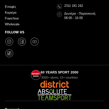
2311 181 242
Επαφές
Καριέρα
Δευτέρα - Παρασκευή:
08:00 - 16:00
Franchise
Wholesale
FOLLOW US
60 YEARS SPORT 2000
3000+ stores, 15+ countries