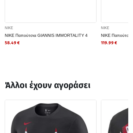
NIKE
NIKE
NIKE Παπούτσια GIANNIS IMMORTALITY 4
NIKE Παπούτσι
58.49 €
119.99 €
Άλλοι έχουν αγοράσει