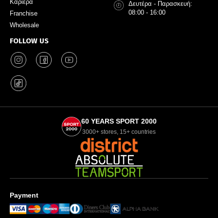
Καριέρα
Δευτέρα - Παρασκευή:
08:00 - 16:00
Franchise
Wholesale
FOLLOW US
60 YEARS SPORT 2000
3000+ stores, 15+ countries
Payment