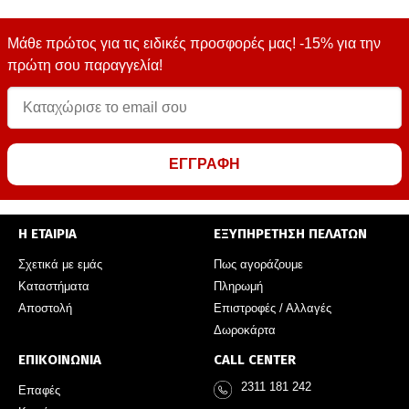
Μάθε πρώτος για τις ειδικές προσφορές μας! -15% για την
πρώτη σου παραγγελία!
ΕΓΓΡΑΦΗ
Η ΕΤΑΙΡΙΑ
ΕΞΥΠΗΡΕΤΗΣΗ ΠΕΛΑΤΩΝ
Σχετικά με εμάς
Πως αγοράζουμε
Καταστήματα
Πληρωμή
Αποστολή
Επιστροφές / Αλλαγές
Δωροκάρτα
ΕΠΙΚΟΙΝΩΝΙΑ
CALL CENTER
2311 181 242
Επαφές