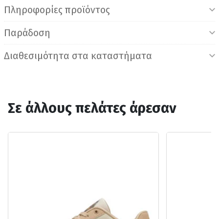
Πληροφορίες προϊόντος
Παράδοση
Διαθεσιμότητα στα καταστήματα
Σε άλλους πελάτες άρεσαν