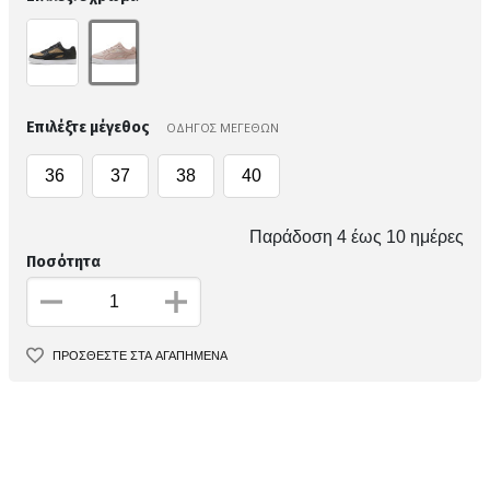
Επιλέξτε μέγεθος
ΟΔΗΓΟΣ ΜΕΓΕΘΩΝ
36
37
38
40
Παράδοση 4 έως 10 ημέρες
Ποσότητα
ΠΡΟΣΘΕΣΤΕ ΣΤΑ ΑΓΑΠΗΜΕΝΑ