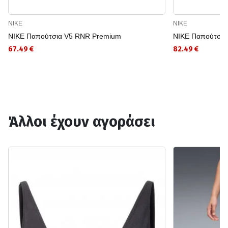
NIKE
NIKE
NIKE Παπούτσια V5 RNR Premium
NIKE Παπούτσι
67.49 €
82.49 €
Άλλοι έχουν αγοράσει