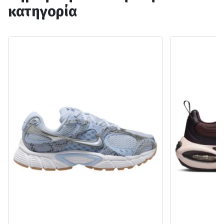
κατηγορία