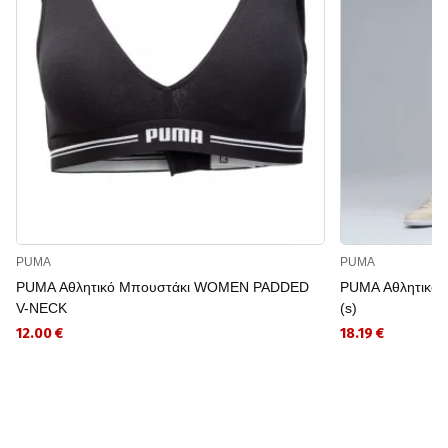
PUMA
PUMA
PUMA Αθλητικό Μπουστάκι WOMEN PADDED
PUMA Αθλητικό Κ
V-NECK
(s)
12.00 €
18.19 €