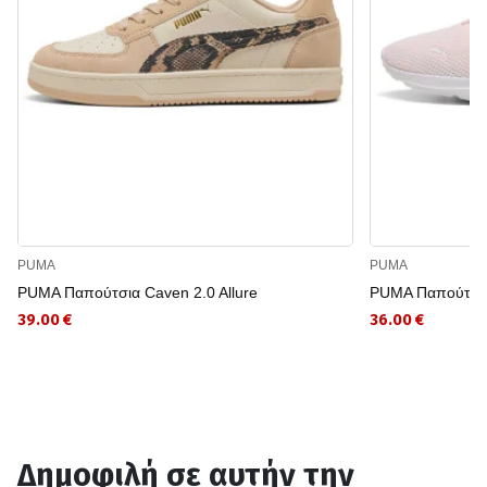
PUMA
PUMA
PUMA Παπούτσια Caven 2.0 Allure
PUMA Παπούτσια
39.00 €
36.00 €
Δημοφιλή σε αυτήν την