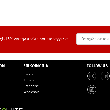
ς! -15% για την πρώτη σου παραγγελία!
ΤΩΝ
ΕΠΙΚΟΙΝΩΝΙΑ
FOLLOW US
Επαφές
Καριέρα
Franchise
Wholesale