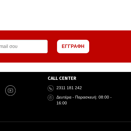
ΕΓΓΡΑΦΗ
CALL CENTER
2311 181 242
Δευτέρα - Παρασκευή: 08:00 -
16:00