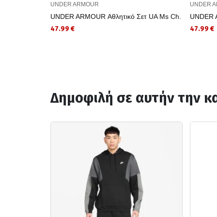
UNDER ARMOUR
UNDER 
UNDER ARMOUR Αθλητικό Σετ UA Ms Ch.
UNDER A
47.99 €
47.99 €
Δημοφιλή σε αυτήν την κ