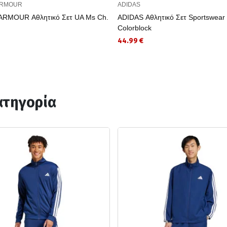
ARMOUR
ADIDAS
RMOUR Αθλητικό Σετ UA Ms Ch.
ADIDAS Αθλητικό Σετ Sportswea
Colorblock
44.99 €
ατηγορία