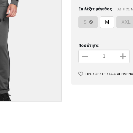
Επιλέξτε μέγεθος
ΟΔΗΓΟΣ 
S
M
XXL
Ποσότητα
ΠΡΟΣΘΕΣΤΕ ΣΤΑ ΑΓΑΠΗΜΕΝΑ