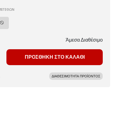
ΜΕΓΕΘΩΝ
Άμεσα Διαθέσιμο
ΠΡΟΣΘΗΚΗ ΣΤΟ ΚΑΛΑΘΙ
ΔΙΑΘΕΣΙΜΟΤΗΤΑ ΠΡΟΪΟΝΤΟΣ