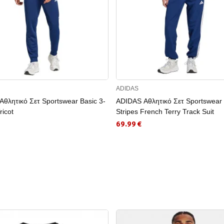
ADIDAS
θλητικό Σετ Sportswear Basic 3-
ADIDAS Αθλητικό Σετ Sportswear 
ricot
Stripes French Terry Track Suit
69.99 €