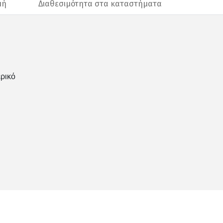
μή
Διαθεσιμότητα στα καταστήματα
ερικό