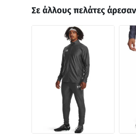
Σε άλλους πελάτες άρεσα