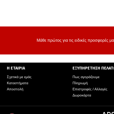
Μάθε πρώτος για τις ειδικές προσφορές μα
Η ΕΤΑΙΡΙΑ
ΕΞΥΠΗΡΕΤΗΣΗ ΠΕΛΑ
Σχετικά με εμάς
Πως αγοράζουμε
Καταστήματα
Πληρωμή
Αποστολή
Επιστροφές / Αλλαγές
Δωροκάρτα